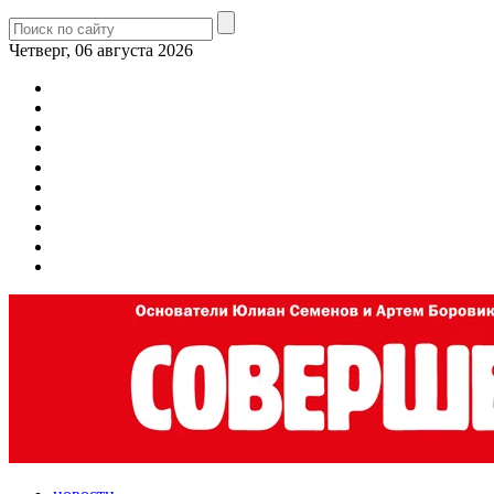
Четверг, 06 августа 2026