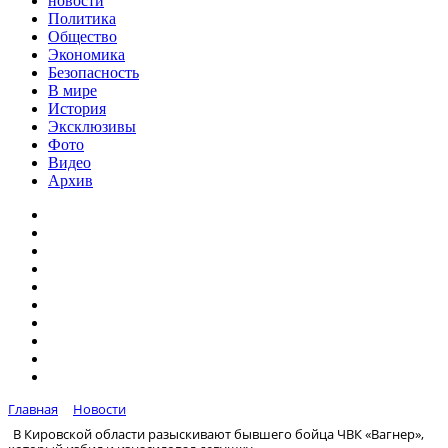
новости
Политика
Общество
Экономика
Безопасность
В мире
История
Эксклюзивы
Фото
Видео
Архив
Главная
Новости
В Кировской области разыскивают бывшего бойца ЧВК «Вагнер»,