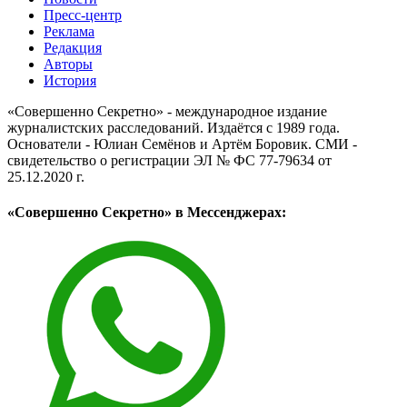
Пресс-центр
Реклама
Редакция
Авторы
История
«Совершенно Секретно» - международное издание
журналистских расследований. Издаётся с 1989 года.
Основатели - Юлиан Семёнов и Артём Боровик. CМИ -
свидетельство о регистрации ЭЛ № ФС 77-79634 от
25.12.2020 г.
«Совершенно Секретно» в Мессенджерах: