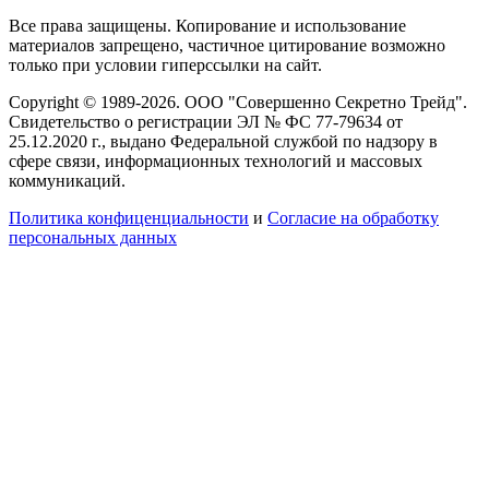
Все права защищены. Копирование и использование
материалов запрещено, частичное цитирование возможно
только при условии гиперссылки на сайт.
Copyright © 1989-2026. ООО "Совершенно Секретно Трейд".
Свидетельство о регистрации ЭЛ № ФС 77-79634 от
25.12.2020 г., выдано Федеральной службой по надзору в
сфере связи, информационных технологий и массовых
коммуникаций.
Политика конфиценциальности
и
Согласие на обработку
персональных данных