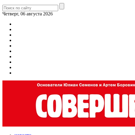
Четверг, 06 августа 2026