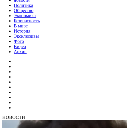
новости
Политика
Общество
Экономика
Безопасность
В мире
История
Эксклюзивы
Фото
Видео
Архив
НОВОСТИ