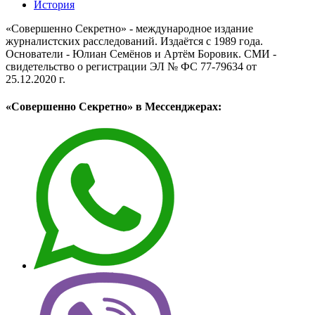
История
«Совершенно Секретно» - международное издание
журналистских расследований. Издаётся с 1989 года.
Основатели - Юлиан Семёнов и Артём Боровик. CМИ -
свидетельство о регистрации ЭЛ № ФС 77-79634 от
25.12.2020 г.
«Совершенно Секретно» в Мессенджерах: