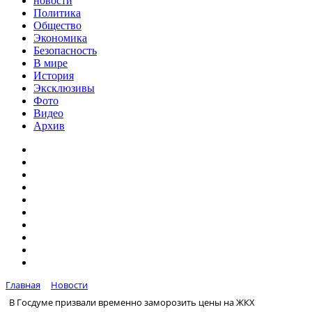
новости
Политика
Общество
Экономика
Безопасность
В мире
История
Эксклюзивы
Фото
Видео
Архив
Главная
Новости
В Госдуме призвали временно заморозить цены на ЖКХ