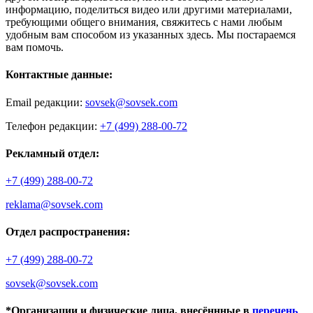
информацию, поделиться видео или другими материалами,
требующими общего внимания, свяжитесь с нами любым
удобным вам способом из указанных здесь. Мы постараемся
вам помочь.
Контактные данные:
Email редакции:
sovsek@sovsek.com
Телефон редакции:
+7 (499) 288-00-72
Рекламный отдел:
+7 (499) 288-00-72
reklama@sovsek.com
Отдел распространения:
+7 (499) 288-00-72
sovsek@sovsek.com
*Организации и физические лица, внесённные в
перечень