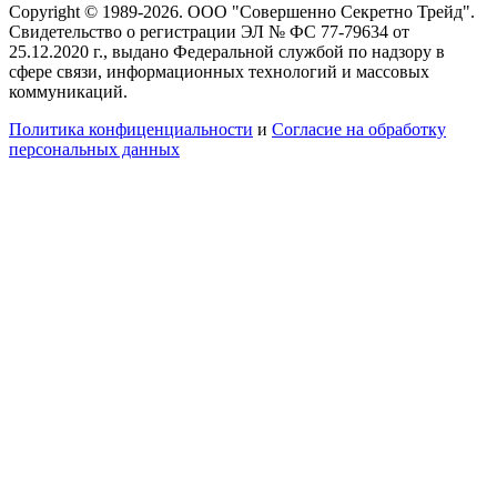
Copyright © 1989-2026. ООО "Совершенно Секретно Трейд".
Свидетельство о регистрации ЭЛ № ФС 77-79634 от
25.12.2020 г., выдано Федеральной службой по надзору в
сфере связи, информационных технологий и массовых
коммуникаций.
Политика конфиценциальности
и
Согласие на обработку
персональных данных