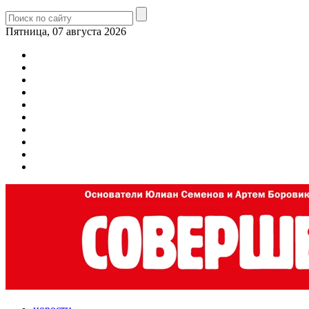
Пятница, 07 августа 2026