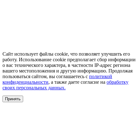
Сайт использует файлы cookie, что позволяет улучшить его
работу. Использование cookie предполагает сбор информации
о вас технического характера, в частности IP-адрес региона
вашего местоположения и другую информацию. Продолжая
пользоваться сайтом, вы соглашаетесь с
политикой
конфиденциальности
, а также даете согласие на
обработку
своих персональных данных.
Принять