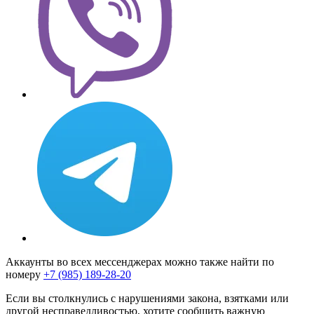
Аккаунты во всех мессенджерах можно также найти по
номеру
+7 (985) 189-28-20
Если вы столкнулись с нарушениями закона, взятками или
другой несправедливостью, хотите сообщить важную