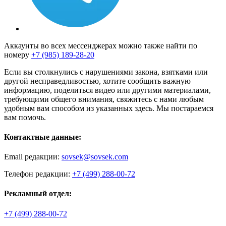
Аккаунты во всех мессенджерах можно также найти по
номеру
+7 (985) 189-28-20
Если вы столкнулись с нарушениями закона, взятками или
другой несправедливостью, хотите сообщить важную
информацию, поделиться видео или другими материалами,
требующими общего внимания, свяжитесь с нами любым
удобным вам способом из указанных здесь. Мы постараемся
вам помочь.
Контактные данные:
Email редакции:
sovsek@sovsek.com
Телефон редакции:
+7 (499) 288-00-72
Рекламный отдел:
+7 (499) 288-00-72