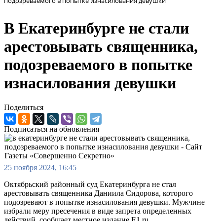
подозреваемого в попытке изнасилования девушки
В Екатеринбурге не стали
арестовывать священника,
подозреваемого в попытке
изнасилования девушки
Поделиться
Подписаться на обновления
25 ноября 2024, 16:45
Октябрьский районный суд Екатеринбурга не стал
арестовывать священника Даниила Сидорова, которого
подозревают в попытке изнасилования девушки. Мужчине
избрали меру пресечения в виде запрета определенных
действий, сообщает местное издание E1.ru.