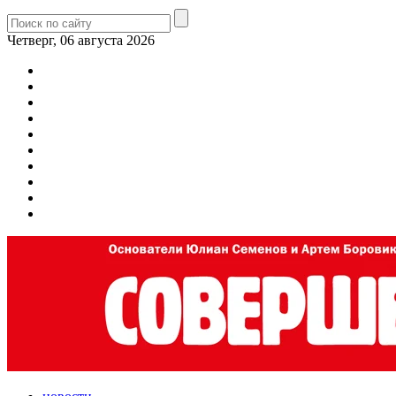
Четверг, 06 августа 2026