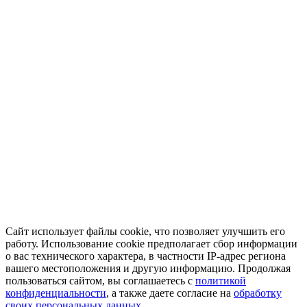
Сайт использует файлы cookie, что позволяет улучшить его
работу. Использование cookie предполагает сбор информации
о вас технического характера, в частности IP-адрес региона
вашего местоположения и другую информацию. Продолжая
пользоваться сайтом, вы соглашаетесь с
политикой
конфиденциальности
, а также даете согласие на
обработку
своих персональных данных.