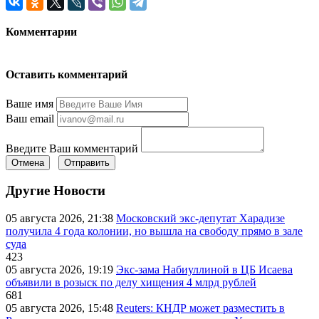
Комментарии
Оставить комментарий
Ваше имя
Ваш email
Введите Ваш комментарий
Отмена
Отправить
Другие Новости
05 августа 2026, 21:38
Московский экс-депутат Харадизе
получила 4 года колонии, но вышла на свободу прямо в зале
суда
423
05 августа 2026, 19:19
Экс-зама Набиуллиной в ЦБ Исаева
объявили в розыск по делу хищения 4 млрд рублей
681
05 августа 2026, 15:48
Reuters: КНДР может разместить в