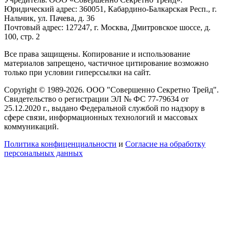
Юридический адрес: 360051, Кабардино-Балкарская Респ., г.
Нальчик, ул. Пачева, д. 36
Почтовый адрес: 127247, г. Москва, Дмитровское шоссе, д.
100, стр. 2
Все права защищены. Копирование и использование
материалов запрещено, частичное цитирование возможно
только при условии гиперссылки на сайт.
Copyright © 1989-2026. ООО "Совершенно Секретно Трейд".
Свидетельство о регистрации ЭЛ № ФС 77-79634 от
25.12.2020 г., выдано Федеральной службой по надзору в
сфере связи, информационных технологий и массовых
коммуникаций.
Политика конфиценциальности
и
Согласие на обработку
персональных данных