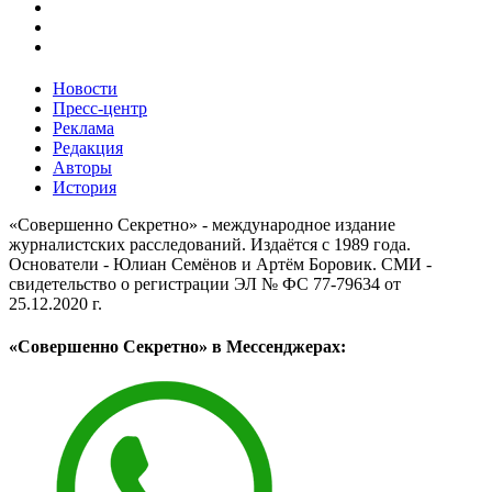
Новости
Пресс-центр
Реклама
Редакция
Авторы
История
«Совершенно Секретно» - международное издание
журналистских расследований. Издаётся с 1989 года.
Основатели - Юлиан Семёнов и Артём Боровик. CМИ -
свидетельство о регистрации ЭЛ № ФС 77-79634 от
25.12.2020 г.
«Совершенно Секретно» в Мессенджерах: