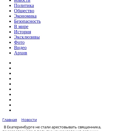
новости
Политика
Общество
Экономика
Безопасность
В мире
История
Эксклюзивы
Фото
Видео
Архив
Главная
Новости
В Екатеринбурге не стали арестовывать священника,