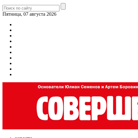
Пятница, 07 августа 2026