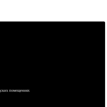
адских помещениях