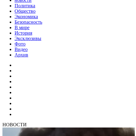
новости
Политика
Общество
Экономика
Безопасность
В мире
История
Эксклюзивы
Фото
Видео
Архив
НОВОСТИ