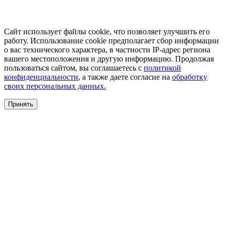
Сайт использует файлы cookie, что позволяет улучшить его
работу. Использование cookie предполагает сбор информации
о вас технического характера, в частности IP-адрес региона
вашего местоположения и другую информацию. Продолжая
пользоваться сайтом, вы соглашаетесь с
политикой
конфиденциальности
, а также даете согласие на
обработку
своих персональных данных.
Принять