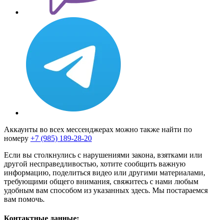
Аккаунты во всех мессенджерах можно также найти по
номеру
+7 (985) 189-28-20
Если вы столкнулись с нарушениями закона, взятками или
другой несправедливостью, хотите сообщить важную
информацию, поделиться видео или другими материалами,
требующими общего внимания, свяжитесь с нами любым
удобным вам способом из указанных здесь. Мы постараемся
вам помочь.
Контактные данные: