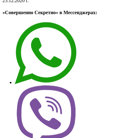
25.12.2020 г.
«Совершенно Секретно» в Мессенджерах: