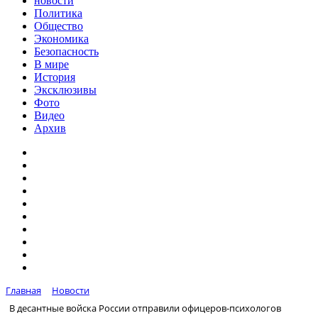
новости
Политика
Общество
Экономика
Безопасность
В мире
История
Эксклюзивы
Фото
Видео
Архив
Главная
Новости
В десантные войска России отправили офицеров-психологов