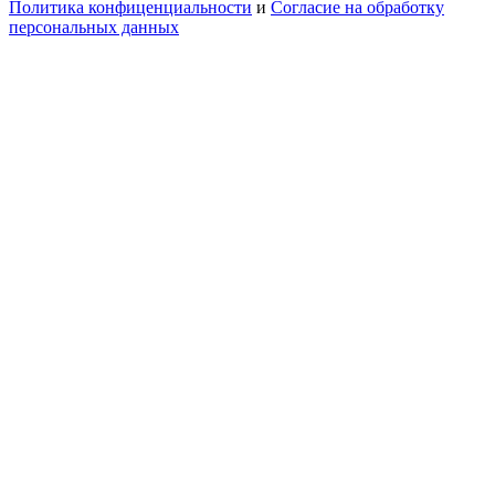
Политика конфиценциальности
и
Согласие на обработку
персональных данных