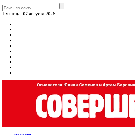
Пятница, 07 августа 2026