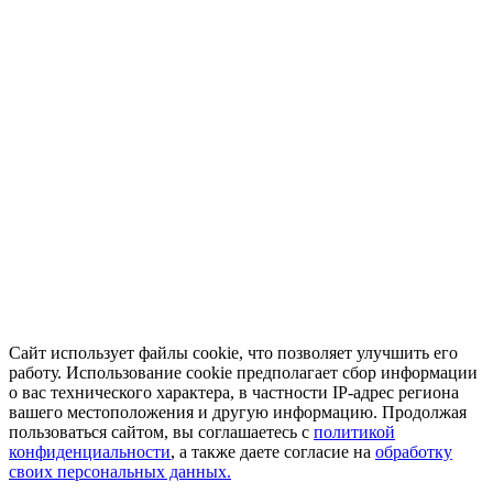
Сайт использует файлы cookie, что позволяет улучшить его
работу. Использование cookie предполагает сбор информации
о вас технического характера, в частности IP-адрес региона
вашего местоположения и другую информацию. Продолжая
пользоваться сайтом, вы соглашаетесь с
политикой
конфиденциальности
, а также даете согласие на
обработку
своих персональных данных.