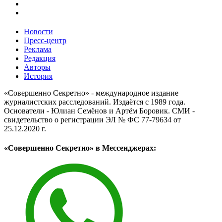
Новости
Пресс-центр
Реклама
Редакция
Авторы
История
«Совершенно Секретно» - международное издание
журналистских расследований. Издаётся с 1989 года.
Основатели - Юлиан Семёнов и Артём Боровик. CМИ -
свидетельство о регистрации ЭЛ № ФС 77-79634 от
25.12.2020 г.
«Совершенно Секретно» в Мессенджерах: