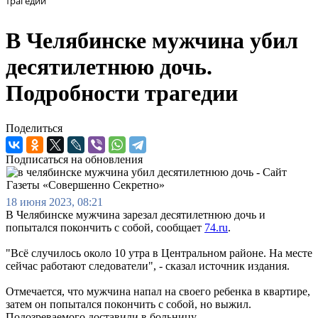
трагедии
В Челябинске мужчина убил
десятилетнюю дочь.
Подробности трагедии
Поделиться
Подписаться на обновления
18 июня 2023, 08:21
В Челябинске мужчина зарезал десятилетнюю дочь и
попытался покончить с собой, сообщает
74.ru
.
"Всё случилось около 10 утра в Центральном районе. На месте
сейчас работают следователи", - сказал источник издания.
Отмечается, что мужчина напал на своего ребенка в квартире,
затем он попытался покончить с собой, но выжил.
Подозреваемого доставили в больницу.