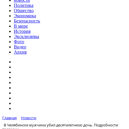
новости
Политика
Общество
Экономика
Безопасность
В мире
История
Эксклюзивы
Фото
Видео
Архив
Главная
Новости
В Челябинске мужчина убил десятилетнюю дочь. Подробности