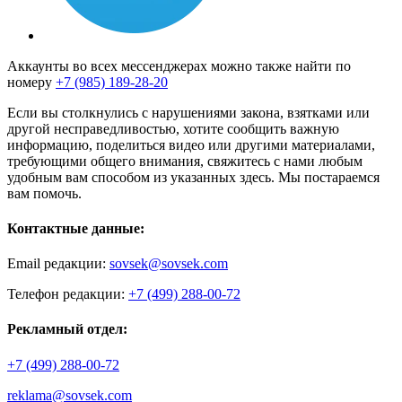
Аккаунты во всех мессенджерах можно также найти по
номеру
+7 (985) 189-28-20
Если вы столкнулись с нарушениями закона, взятками или
другой несправедливостью, хотите сообщить важную
информацию, поделиться видео или другими материалами,
требующими общего внимания, свяжитесь с нами любым
удобным вам способом из указанных здесь. Мы постараемся
вам помочь.
Контактные данные:
Email редакции:
sovsek@sovsek.com
Телефон редакции:
+7 (499) 288-00-72
Рекламный отдел:
+7 (499) 288-00-72
reklama@sovsek.com