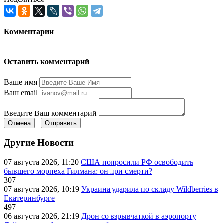
Комментарии
Оставить комментарий
Ваше имя
Ваш email
Введите Ваш комментарий
Отмена
Отправить
Другие Новости
07 августа 2026, 11:20
США попросили РФ освободить
бывшего морпеха Гилмана: он при смерти?
307
07 августа 2026, 10:19
Украина ударила по складу Wildberries в
Екатеринбурге
497
06 августа 2026, 21:19
Дрон со взрывчаткой в аэропорту