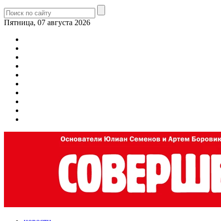
Пятница, 07 августа 2026