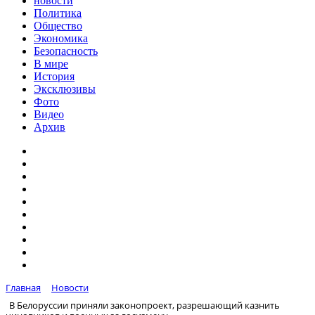
новости
Политика
Общество
Экономика
Безопасность
В мире
История
Эксклюзивы
Фото
Видео
Архив
Главная
Новости
В Белоруссии приняли законопроект, разрешающий казнить