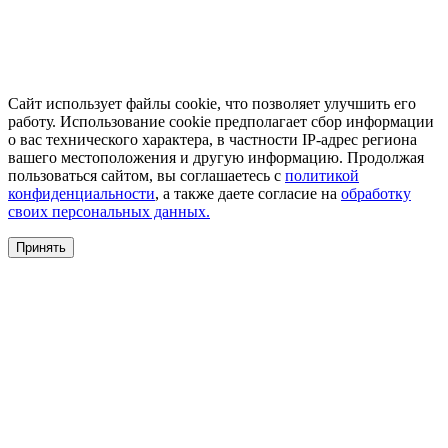
Сайт использует файлы cookie, что позволяет улучшить его
работу. Использование cookie предполагает сбор информации
о вас технического характера, в частности IP-адрес региона
вашего местоположения и другую информацию. Продолжая
пользоваться сайтом, вы соглашаетесь с
политикой
конфиденциальности
, а также даете согласие на
обработку
своих персональных данных.
Принять