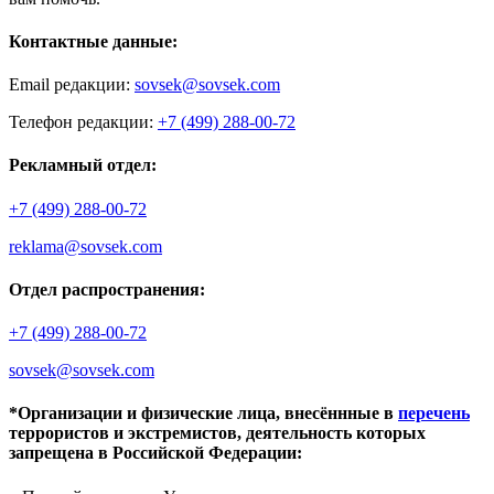
Контактные данные:
Email редакции:
sovsek@sovsek.com
Телефон редакции:
+7 (499) 288-00-72
Рекламный отдел:
+7 (499) 288-00-72
reklama@sovsek.com
Отдел распространения:
+7 (499) 288-00-72
sovsek@sovsek.com
*Организации и физические лица, внесённные в
перечень
террористов и экстремистов, деятельность которых
запрещена в Российской Федерации: