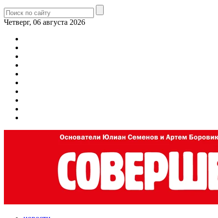
Четверг, 06 августа 2026