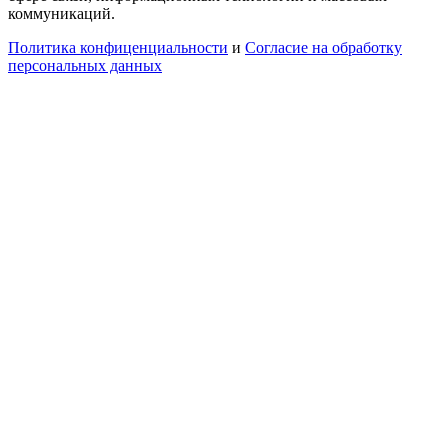
коммуникаций.
Политика конфиценциальности
и
Согласие на обработку
персональных данных