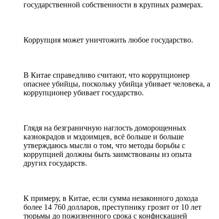
государственной собственности в крупных размерах.
Коррупция может уничтожить любое государство.
В Китае справедливо считают, что коррупционер
опаснее убийцы, поскольку убийца убивает человека, а
коррупционер убивает государство.
Глядя на безграничную наглость доморощенных
казнокрадов и мздоимцев, всё больше и больше
утверждаюсь мысли о том, что методы борьбы с
коррупцией должны быть заимствованы из опыта
других государств.
К примеру, в Китае, если сумма незаконного дохода
более 14 760 долларов, преступнику грозит от 10 лет
тюрьмы до пожизненного срока с конфискацией