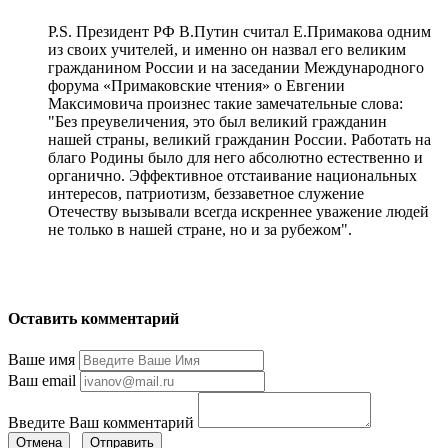
P.S. Президент РФ В.Путин считал Е.Примакова одним
из своих учителей, и именно он назвал его великим
гражданином России и на заседании Международного
форума «Примаковские чтения» о Евгении
Максимовича произнес такие замечательные слова:
"Без преувеличения, это был великий гражданин
нашей страны, великий гражданин России. Работать на
благо Родины было для него абсолютно естественно и
органично. Эффективное отстаивание национальных
интересов, патриотизм, беззаветное служение
Отечеству вызывали всегда искреннее уважение людей
не только в нашей стране, но и за рубежом".
Оставить комментарий
Ваше имя
Ваш email
Введите Ваш комментарий
Отмена
Отправить