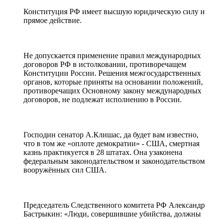
Конституция РФ имеет высшую юридическую силу и
прямое действие.
Не допускается применение правил международных
договоров РФ в истолковании, противоречащем
Конституции России. Решения межгосударственных
органов, которые приняты на основании положений,
противоречащих Основному закону международных
договоров, не подлежат исполнению в России.
Господин сенатор А.Клишас, да будет вам известно,
что в том же «оплоте демократии» - США, смертная
казнь практикуется в 28 штатах. Она узаконена
федеральным законодательством и законодательством
вооружённых сил США.
Председатель Следственного комитета РФ Александр
Бастрыкин: «Люди, совершившие убийства, должны