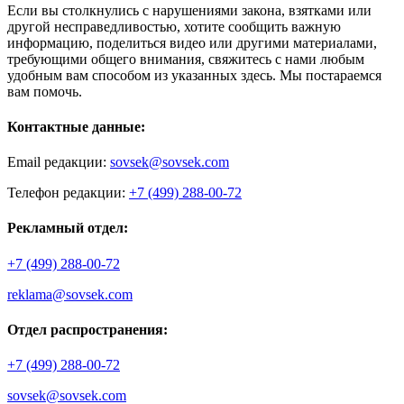
Если вы столкнулись с нарушениями закона, взятками или
другой несправедливостью, хотите сообщить важную
информацию, поделиться видео или другими материалами,
требующими общего внимания, свяжитесь с нами любым
удобным вам способом из указанных здесь. Мы постараемся
вам помочь.
Контактные данные:
Email редакции:
sovsek@sovsek.com
Телефон редакции:
+7 (499) 288-00-72
Рекламный отдел:
+7 (499) 288-00-72
reklama@sovsek.com
Отдел распространения:
+7 (499) 288-00-72
sovsek@sovsek.com