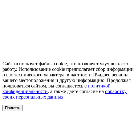
Сайт использует файлы cookie, что позволяет улучшить его
работу. Использование cookie предполагает сбор информации
о вас технического характера, в частности IP-адрес региона
вашего местоположения и другую информацию. Продолжая
пользоваться сайтом, вы соглашаетесь с
политикой
конфиденциальности
, а также даете согласие на
обработку
своих персональных данных.
Принять