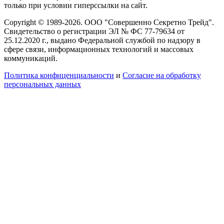
только при условии гиперссылки на сайт.
Copyright © 1989-2026. ООО "Совершенно Секретно Трейд".
Свидетельство о регистрации ЭЛ № ФС 77-79634 от
25.12.2020 г., выдано Федеральной службой по надзору в
сфере связи, информационных технологий и массовых
коммуникаций.
Политика конфиценциальности
и
Согласие на обработку
персональных данных