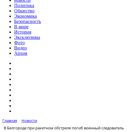
новости
Политика
Общество
Экономика
Безопасность
В мире
История
Эксклюзивы
Фото
Видео
Архив
Главная
Новости
В Белгороде при ракетном обстреле погиб военный следователь