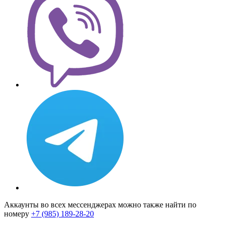
Аккаунты во всех мессенджерах можно также найти по
номеру
+7 (985) 189-28-20