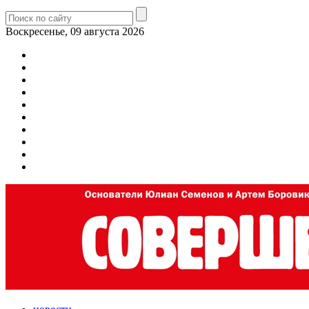
Воскресенье, 09 августа 2026