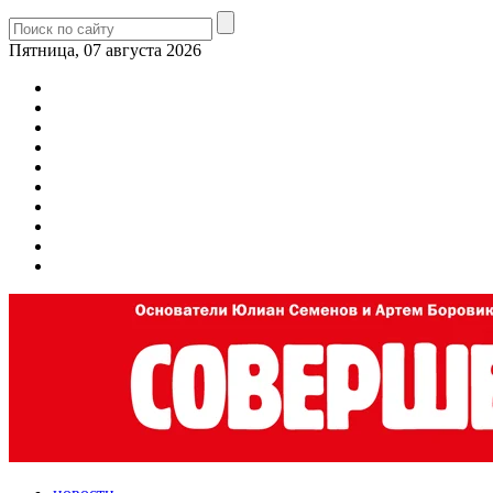
Пятница, 07 августа 2026