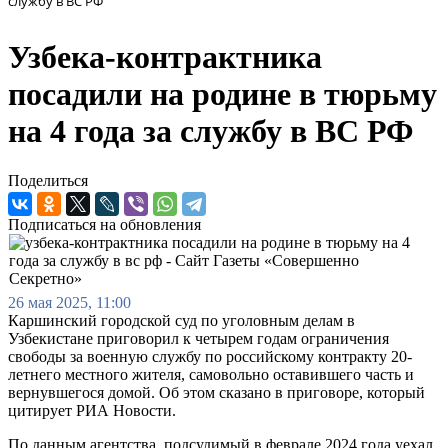
службу в ВС РФ
Узбека-контрактника
посадили на родине в тюрьму
на 4 года за службу в ВС РФ
Поделиться
Подписаться на обновления
26 мая 2025, 11:00
Каршинский городской суд по уголовным делам в
Узбекистане приговорил к четырем годам ограничения
свободы за военную службу по российскому контракту 20-
летнего местного жителя, самовольно оставившего часть и
вернувшегося домой. Об этом сказано в приговоре, который
цитирует РИА Новости.
По данным агентства, подсудимый в феврале 2024 года уехал