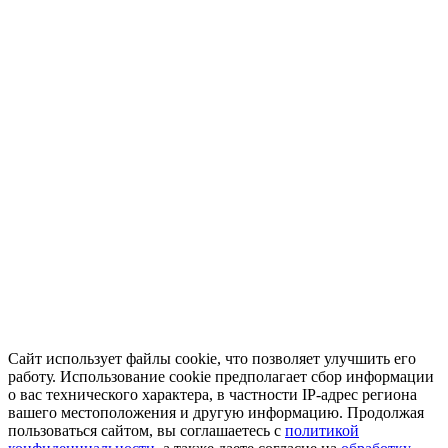
Сайт использует файлы cookie, что позволяет улучшить его
работу. Использование cookie предполагает сбор информации
о вас технического характера, в частности IP-адрес региона
вашего местоположения и другую информацию. Продолжая
пользоваться сайтом, вы соглашаетесь с
политикой