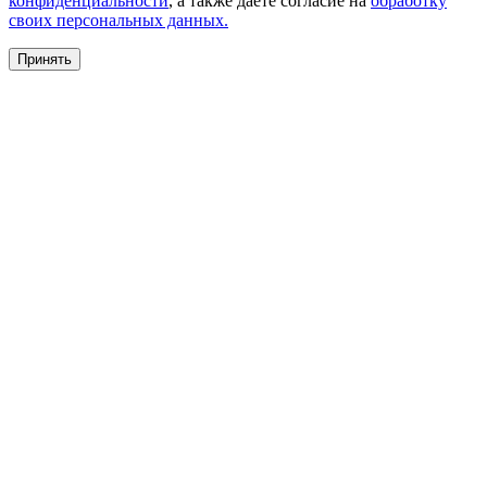
конфиденциальности
, а также даете согласие на
обработку
своих персональных данных.
Принять