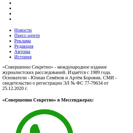
Новости
Пресс-центр
Реклама
Редакция
Авторы
История
«Совершенно Секретно» - международное издание
журналистских расследований. Издаётся с 1989 года.
Основатели - Юлиан Семёнов и Артём Боровик. CМИ -
свидетельство о регистрации ЭЛ № ФС 77-79634 от
25.12.2020 г.
«Совершенно Секретно» в Мессенджерах: