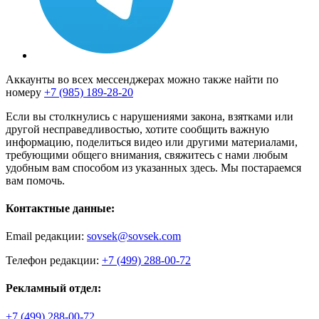
Аккаунты во всех мессенджерах можно также найти по
номеру
+7 (985) 189-28-20
Если вы столкнулись с нарушениями закона, взятками или
другой несправедливостью, хотите сообщить важную
информацию, поделиться видео или другими материалами,
требующими общего внимания, свяжитесь с нами любым
удобным вам способом из указанных здесь. Мы постараемся
вам помочь.
Контактные данные:
Email редакции:
sovsek@sovsek.com
Телефон редакции:
+7 (499) 288-00-72
Рекламный отдел:
+7 (499) 288-00-72