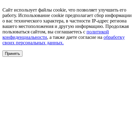
Сайт использует файлы cookie, что позволяет улучшить его
работу. Использование cookie предполагает сбор информации
о вас технического характера, в частности IP-адрес региона
вашего местоположения и другую информацию. Продолжая
пользоваться сайтом, вы соглашаетесь с
политикой
конфиденциальности
, а также даете согласие на
обработку
своих персональных данных.
Принять