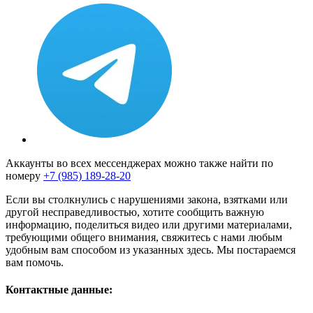
Аккаунты во всех мессенджерах можно также найти по
номеру
+7 (985) 189-28-20
Если вы столкнулись с нарушениями закона, взятками или
другой несправедливостью, хотите сообщить важную
информацию, поделиться видео или другими материалами,
требующими общего внимания, свяжитесь с нами любым
удобным вам способом из указанных здесь. Мы постараемся
вам помочь.
Контактные данные: