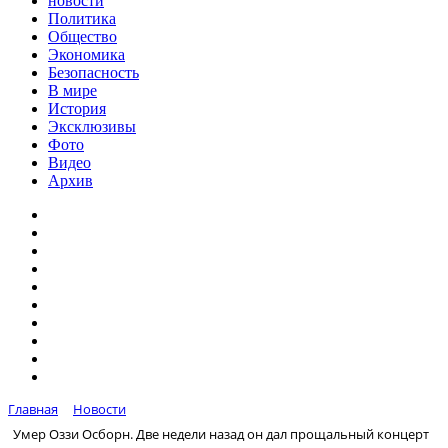
новости
Политика
Общество
Экономика
Безопасность
В мире
История
Эксклюзивы
Фото
Видео
Архив
Главная
Новости
Умер Оззи Осборн. Две недели назад он дал прощальный концерт