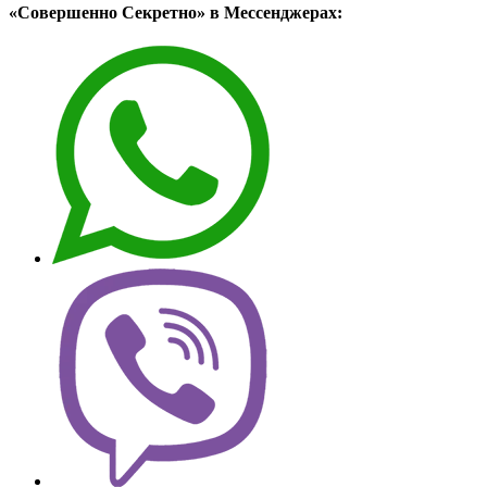
«Совершенно Секретно» в Мессенджерах: