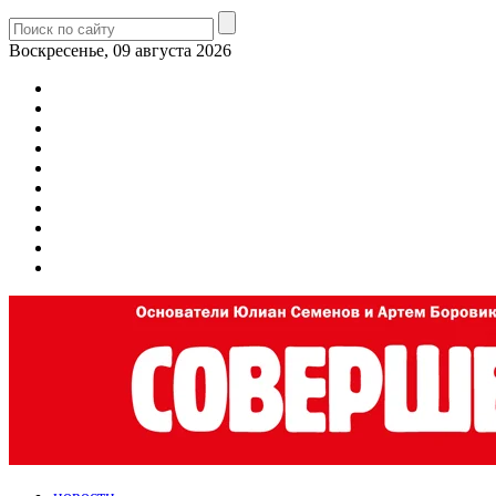
Воскресенье, 09 августа 2026