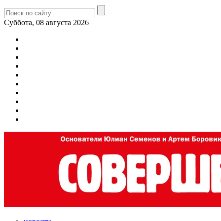
Суббота, 08 августа 2026