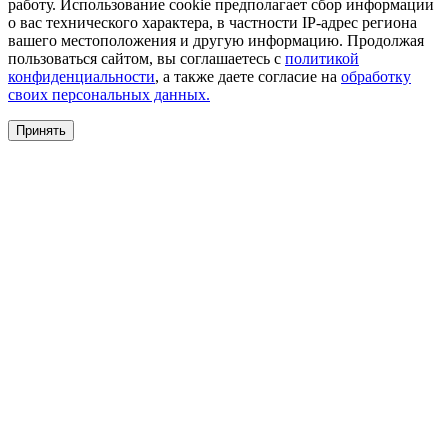
работу. Использование cookie предполагает сбор информации
о вас технического характера, в частности IP-адрес региона
вашего местоположения и другую информацию. Продолжая
пользоваться сайтом, вы соглашаетесь с
политикой
конфиденциальности
, а также даете согласие на
обработку
своих персональных данных.
Принять