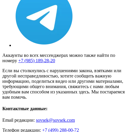
Аккаунты во всех мессенджерах можно также найти по
номеру
+7 (985) 189-28-20
Если вы столкнулись с нарушениями закона, взятками или
другой несправедливостью, хотите сообщить важную
информацию, поделиться видео или другими материалами,
требующими общего внимания, свяжитесь с нами любым
удобным вам способом из указанных здесь. Мы постараемся
вам помочь.
Контактные данные:
Email редакции:
sovsek@sovsek.com
Телефон редакции:
+7 (499) 288-00-72