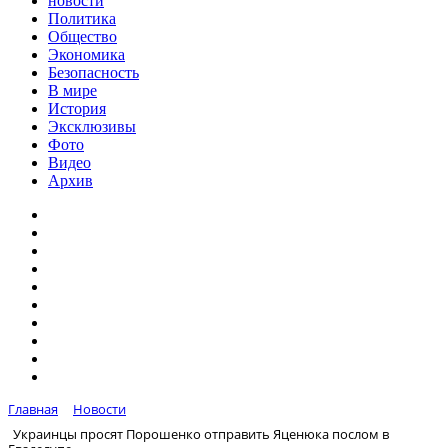
новости
Политика
Общество
Экономика
Безопасность
В мире
История
Эксклюзивы
Фото
Видео
Архив
Главная
Новости
Украинцы просят Порошенко отправить Яценюка послом в