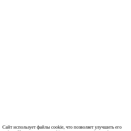
Сайт использует файлы cookie, что позволяет улучшить его