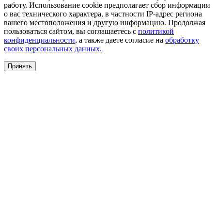
работу. Использование cookie предполагает сбор информации
о вас технического характера, в частности IP-адрес региона
вашего местоположения и другую информацию. Продолжая
пользоваться сайтом, вы соглашаетесь с
политикой
конфиденциальности
, а также даете согласие на
обработку
своих персональных данных.
Принять