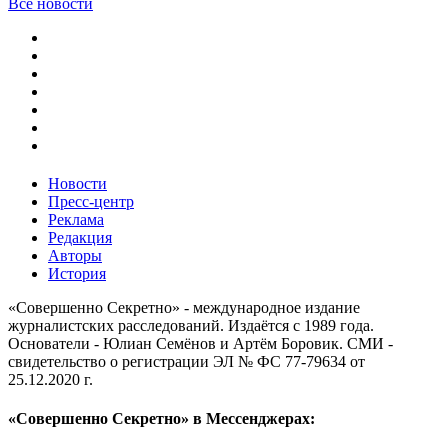
Все новости
Новости
Пресс-центр
Реклама
Редакция
Авторы
История
«Совершенно Секретно» - международное издание
журналистских расследований. Издаётся с 1989 года.
Основатели - Юлиан Семёнов и Артём Боровик. CМИ -
свидетельство о регистрации ЭЛ № ФС 77-79634 от
25.12.2020 г.
«Совершенно Секретно» в Мессенджерах: