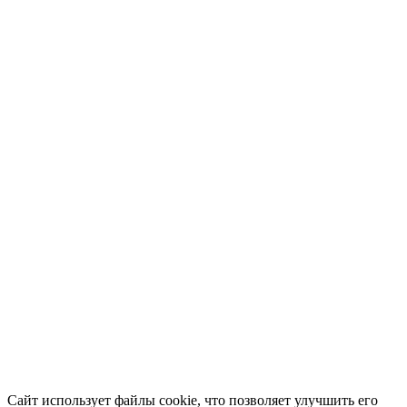
Сайт использует файлы cookie, что позволяет улучшить его