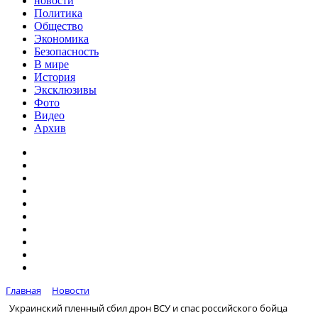
новости
Политика
Общество
Экономика
Безопасность
В мире
История
Эксклюзивы
Фото
Видео
Архив
Главная
Новости
Украинский пленный сбил дрон ВСУ и спас российского бойца