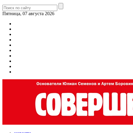
Пятница, 07 августа 2026