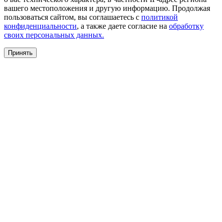
вашего местоположения и другую информацию. Продолжая
пользоваться сайтом, вы соглашаетесь с
политикой
конфиденциальности
, а также даете согласие на
обработку
своих персональных данных.
Принять