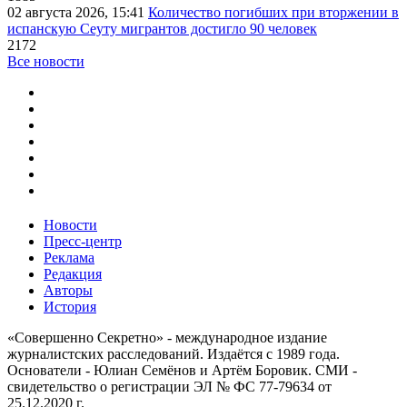
02 августа 2026, 15:41
Количество погибших при вторжении в
испанскую Сеуту мигрантов достигло 90 человек
2172
Все новости
Новости
Пресс-центр
Реклама
Редакция
Авторы
История
«Совершенно Секретно» - международное издание
журналистских расследований. Издаётся с 1989 года.
Основатели - Юлиан Семёнов и Артём Боровик. CМИ -
свидетельство о регистрации ЭЛ № ФС 77-79634 от
25.12.2020 г.