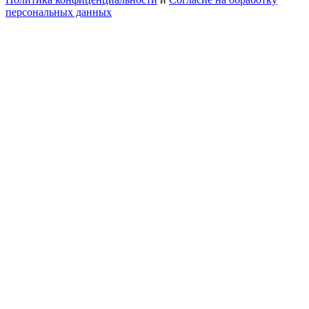
персональных данных