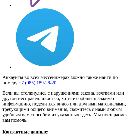
Аккаунты во всех мессенджерах можно также найти по
номеру
+7 (985) 189-28-20
Если вы столкнулись с нарушениями закона, взятками или
другой несправедливостью, хотите сообщить важную
информацию, поделиться видео или другими материалами,
требующими общего внимания, свяжитесь с нами любым
удобным вам способом из указанных здесь. Мы постараемся
вам помочь.
Контактные данные: