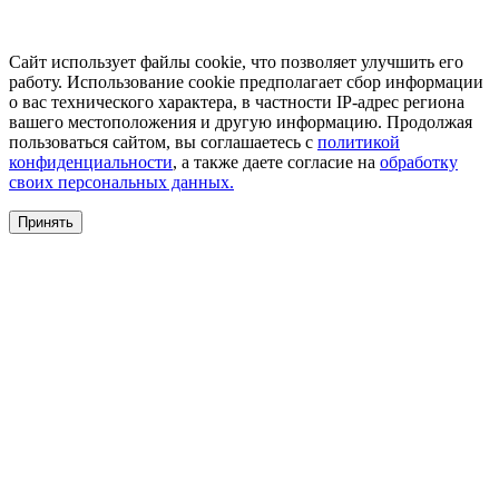
Сайт использует файлы cookie, что позволяет улучшить его
работу. Использование cookie предполагает сбор информации
о вас технического характера, в частности IP-адрес региона
вашего местоположения и другую информацию. Продолжая
пользоваться сайтом, вы соглашаетесь с
политикой
конфиденциальности
, а также даете согласие на
обработку
своих персональных данных.
Принять