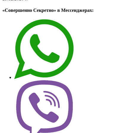
«Совершенно Секретно» в Мессенджерах: