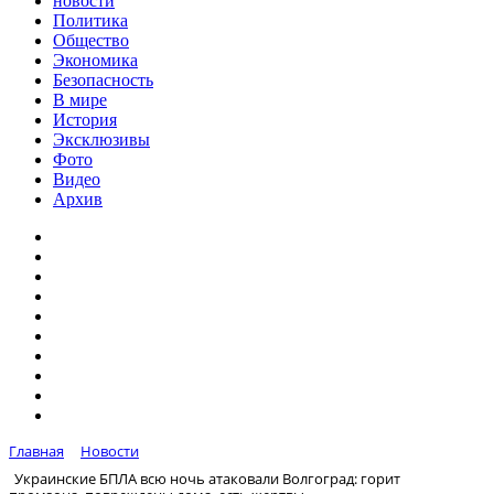
новости
Политика
Общество
Экономика
Безопасность
В мире
История
Эксклюзивы
Фото
Видео
Архив
Главная
Новости
Украинские БПЛА всю ночь атаковали Волгоград: горит