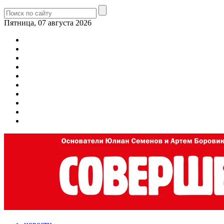
Пятница, 07 августа 2026