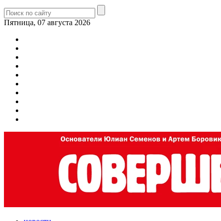
Пятница, 07 августа 2026