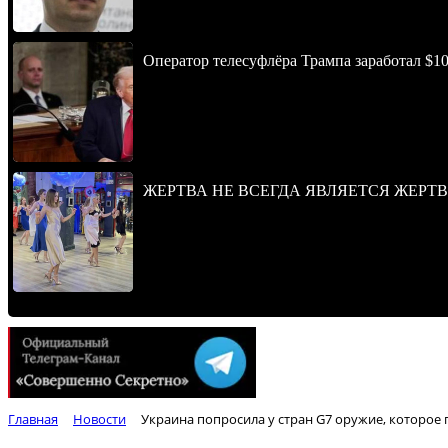
Оператор телесуфлёра Трампа заработал $10
ЖЕРТВА НЕ ВСЕГДА ЯВЛЯЕТСЯ ЖЕРТ
Главная
Новости
Украина попросила у стран G7 оружие, которое