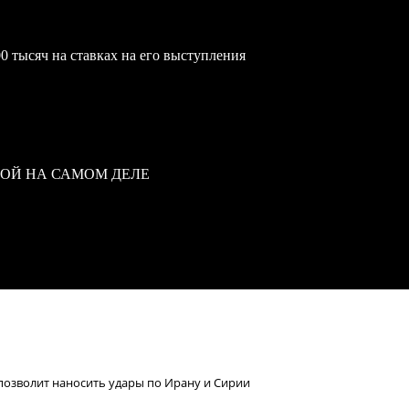
0 тысяч на ставках на его выступления
ВОЙ НА САМОМ ДЕЛЕ
 позволит наносить удары по Ирану и Сирии