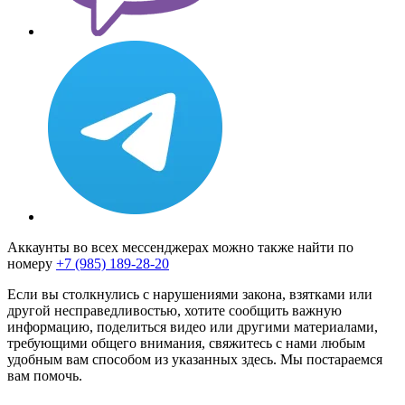
Аккаунты во всех мессенджерах можно также найти по
номеру
+7 (985) 189-28-20
Если вы столкнулись с нарушениями закона, взятками или
другой несправедливостью, хотите сообщить важную
информацию, поделиться видео или другими материалами,
требующими общего внимания, свяжитесь с нами любым
удобным вам способом из указанных здесь. Мы постараемся
вам помочь.