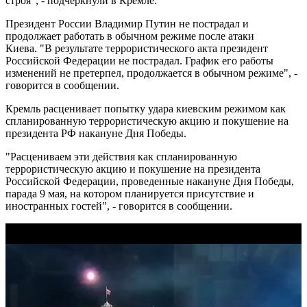
строя", - подчеркнули в Кремле.
Президент России Владимир Путин не пострадал и
продолжает работать в обычном режиме после атаки
Киева. "В результате террористического акта президент
Российской Федерации не пострадал. График его работы
изменений не претерпел, продолжается в обычном режиме", -
говорится в сообщении.
Кремль расценивает попытку удара киевским режимом как
спланированную террористическую акцию и покушение на
президента РФ накануне Дня Победы.
"Расцениваем эти действия как спланированную
террористическую акцию и покушение на президента
Российской Федерации, проведенные накануне Дня Победы,
парада 9 мая, на котором планируется присутствие и
иностранных гостей", - говорится в сообщении.