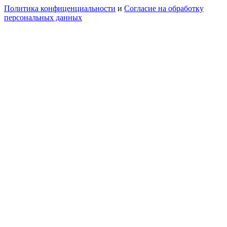
Политика конфиценциальности
и
Согласие на обработку
персональных данных