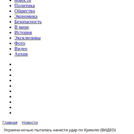
новости
Политика
Общество
Экономика
Безопасность
В мире
История
Эксклюзивы
Фото
Видео
Архив
Главная
Новости
Украина ночью пыталась нанести удар по Кремлю (ВИДЕО)