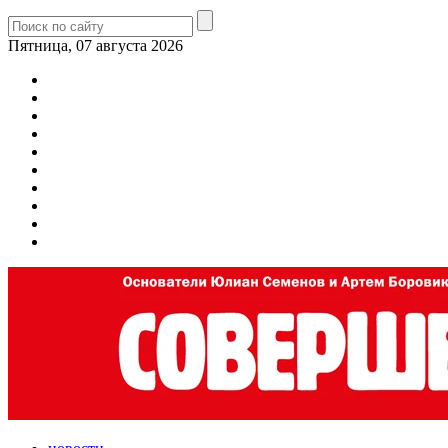
Пятница, 07 августа 2026