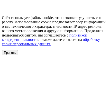
Сайт использует файлы cookie, что позволяет улучшить его
работу. Использование cookie предполагает сбор информации
о вас технического характера, в частности IP-адрес региона
вашего местоположения и другую информацию. Продолжая
пользоваться сайтом, вы соглашаетесь с
политикой
конфиденциальности
, а также даете согласие на
обработку
своих персональных данных.
Принять