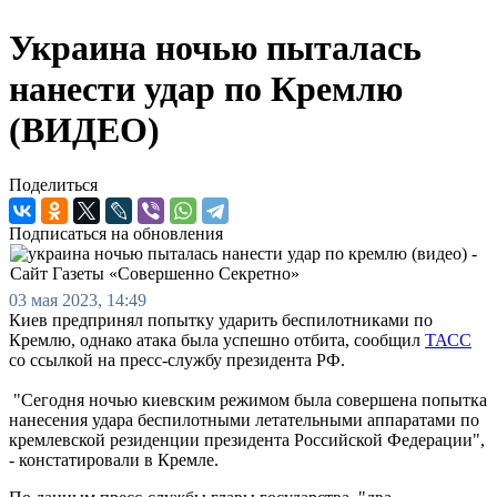
Украина ночью пыталась
нанести удар по Кремлю
(ВИДЕО)
Поделиться
Подписаться на обновления
03 мая 2023, 14:49
Киев предпринял попытку ударить беспилотниками по
Кремлю, однако атака была успешно отбита, сообщил
ТАСС
со ссылкой на пресс-службу президента РФ.
"Сегодня ночью киевским режимом была совершена попытка
нанесения удара беспилотными летательными аппаратами по
кремлевской резиденции президента Российской Федерации",
- констатировали в Кремле.