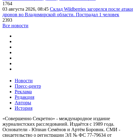
1764
03 августа 2026, 08:45
Склад Wildberries загорелся после атаки
дронов во Владимирской области. Пострадал 1 человек
2393
Все новости
Новости
Пресс-центр
Реклама
Редакция
Авторы
История
«Совершенно Секретно» - международное издание
журналистских расследований. Издаётся с 1989 года.
Основатели - Юлиан Семёнов и Артём Боровик. CМИ -
свидетельство о регистрации ЭЛ № ФС 77-79634 от