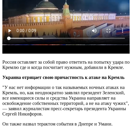
Россия оставляет за собой право ответить на попытку удара по
Кремлю где и когда посчитает нужным, добавили в Кремле.
Украина отрицает свою причастность к атаке на Кремль
"У нас нет информации о так называемых ночных атаках на
Кремль, но, как неоднократно заявлял президент Зеленский,
все имеющиеся силы и средства Украина направляет на
освобождение собственных территорий, а не на атаку чужих",
— заявил журналистам пресс-секретарь президента Украины
Сергей Никифоров.
Он также назвал терактом события в Днепре и Умани.