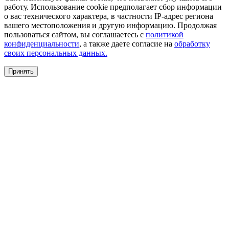
работу. Использование cookie предполагает сбор информации
о вас технического характера, в частности IP-адрес региона
вашего местоположения и другую информацию. Продолжая
пользоваться сайтом, вы соглашаетесь с
политикой
конфиденциальности
, а также даете согласие на
обработку
своих персональных данных.
Принять