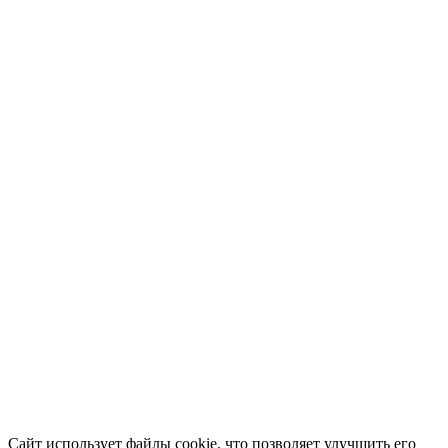
Сайт использует файлы cookie, что позволяет улучшить его