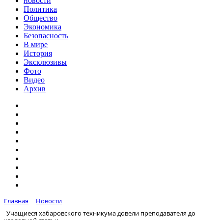
новости
Политика
Общество
Экономика
Безопасность
В мире
История
Эксклюзивы
Фото
Видео
Архив
Главная
Новости
Учащиеся хабаровского техникума довели преподавателя до