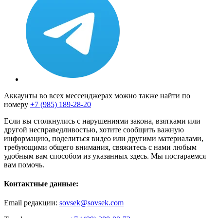
Аккаунты во всех мессенджерах можно также найти по
номеру
+7 (985) 189-28-20
Если вы столкнулись с нарушениями закона, взятками или
другой несправедливостью, хотите сообщить важную
информацию, поделиться видео или другими материалами,
требующими общего внимания, свяжитесь с нами любым
удобным вам способом из указанных здесь. Мы постараемся
вам помочь.
Контактные данные:
Email редакции:
sovsek@sovsek.com