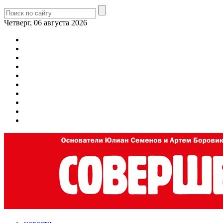
Четверг, 06 августа 2026