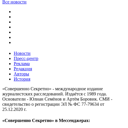
Все новости
Новости
Пресс-центр
Реклама
Редакция
Авторы
История
«Совершенно Секретно» - международное издание
журналистских расследований. Издаётся с 1989 года.
Основатели - Юлиан Семёнов и Артём Боровик. CМИ -
свидетельство о регистрации ЭЛ № ФС 77-79634 от
25.12.2020 г.
«Совершенно Секретно» в Мессенджерах: