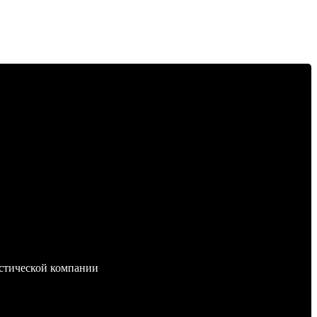
стической компании