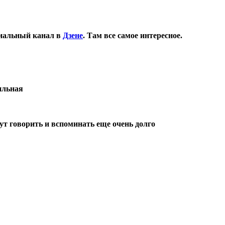
иальный канал в
Дзене
. Там все самое интересное.
ильная
ут говорить и вспоминать еще очень долго