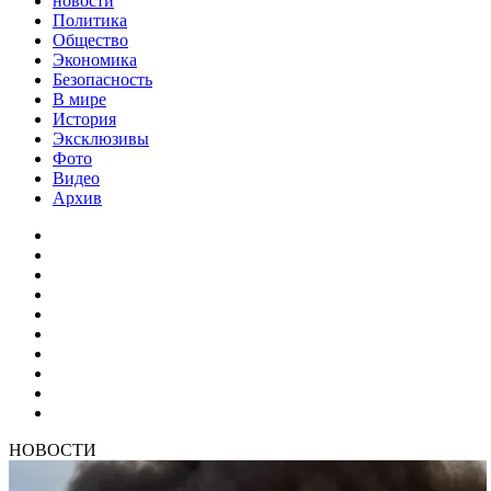
новости
Политика
Общество
Экономика
Безопасность
В мире
История
Эксклюзивы
Фото
Видео
Архив
НОВОСТИ