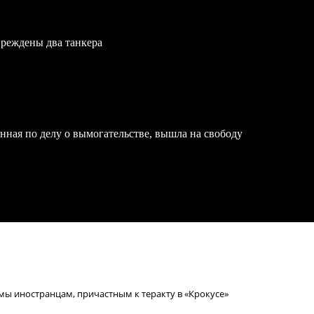
вреждены два танкера
нная по делу о вымогательстве, вышла на свободу
мы иностранцам, причастным к теракту в «Крокусе»