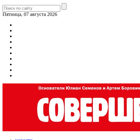
Пятница, 07 августа 2026