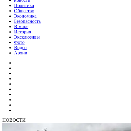
новости
Политика
Общество
Экономика
Безопасность
В мире
История
Эксклюзивы
Фото
Видео
Архив
НОВОСТИ