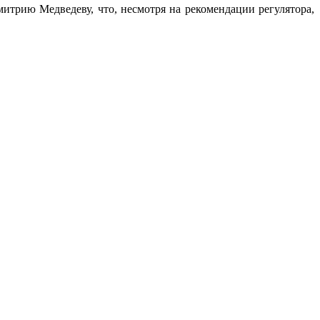
итрию Медведеву, что, несмотря на рекомендации регулятора,