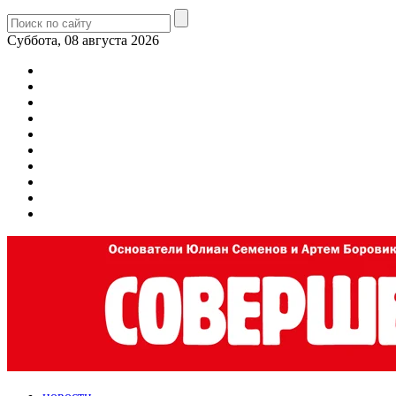
Суббота, 08 августа 2026