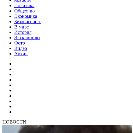
новости
Политика
Общество
Экономика
Безопасность
В мире
История
Эксклюзивы
Фото
Видео
Архив
НОВОСТИ