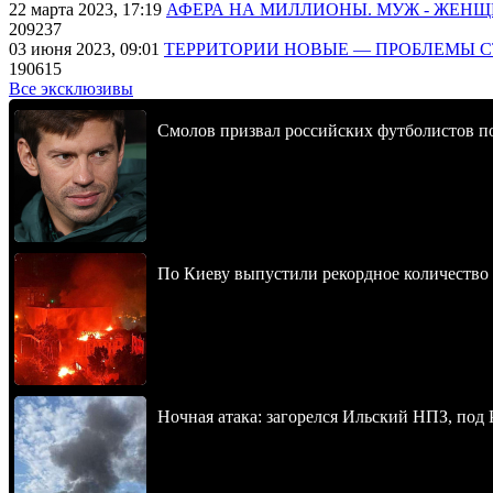
22 марта 2023, 17:19
АФЕРА НА МИЛЛИОНЫ. МУЖ - ЖЕН
209237
03 июня 2023, 09:01
ТЕРРИТОРИИ НОВЫЕ — ПРОБЛЕМЫ 
190615
Все эксклюзивы
Смолов призвал российских футболистов п
По Киеву выпустили рекордное количество 
Ночная атака: загорелся Ильский НПЗ, под