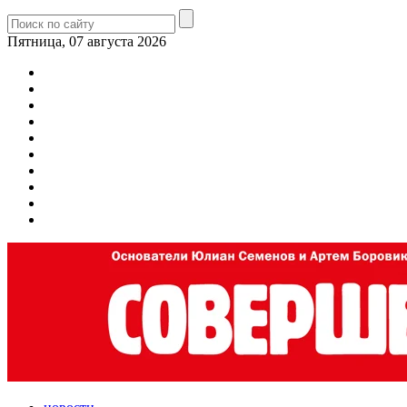
Пятница, 07 августа 2026