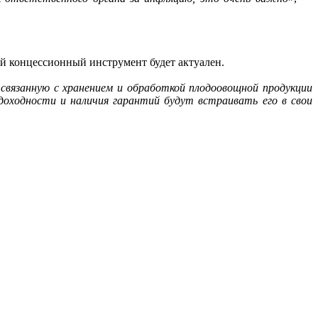
й концессионный инструмент будет актуален.
 связанную с хранением и обработкой плодоовощной продукции
оходности и наличия гарантий будут встраивать его в свои