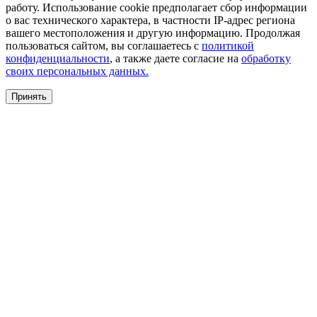
работу. Использование cookie предполагает сбор информации
о вас технического характера, в частности IP-адрес региона
вашего местоположения и другую информацию. Продолжая
пользоваться сайтом, вы соглашаетесь с
политикой
конфиденциальности
, а также даете согласие на
обработку
своих персональных данных.
Принять