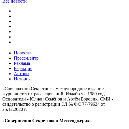
Все новости
Новости
Пресс-центр
Реклама
Редакция
Авторы
История
«Совершенно Секретно» - международное издание
журналистских расследований. Издаётся с 1989 года.
Основатели - Юлиан Семёнов и Артём Боровик. CМИ -
свидетельство о регистрации ЭЛ № ФС 77-79634 от
25.12.2020 г.
«Совершенно Секретно» в Мессенджерах: