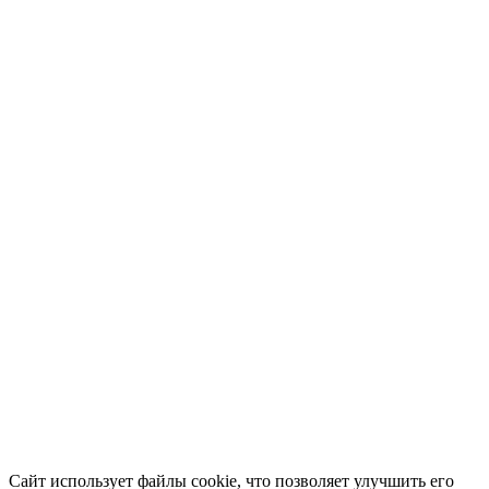
Сайт использует файлы cookie, что позволяет улучшить его