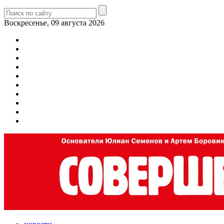
Воскресенье, 09 августа 2026