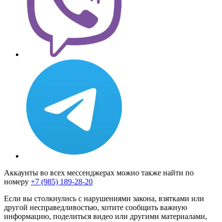
Аккаунты во всех мессенджерах можно также найти по
номеру
+7 (985) 189-28-20
Если вы столкнулись с нарушениями закона, взятками или
другой несправедливостью, хотите сообщить важную
информацию, поделиться видео или другими материалами,