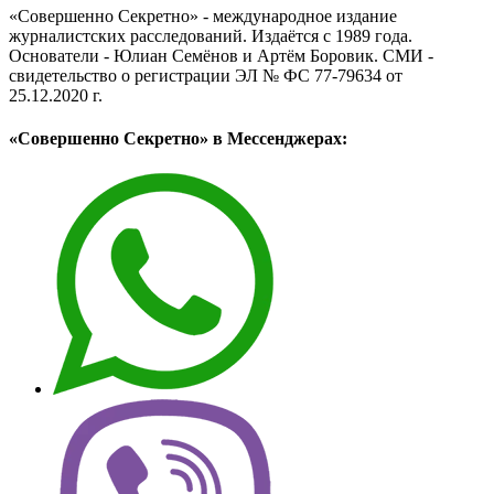
«Совершенно Секретно» - международное издание
журналистских расследований. Издаётся с 1989 года.
Основатели - Юлиан Семёнов и Артём Боровик. CМИ -
свидетельство о регистрации ЭЛ № ФС 77-79634 от
25.12.2020 г.
«Совершенно Секретно» в Мессенджерах: