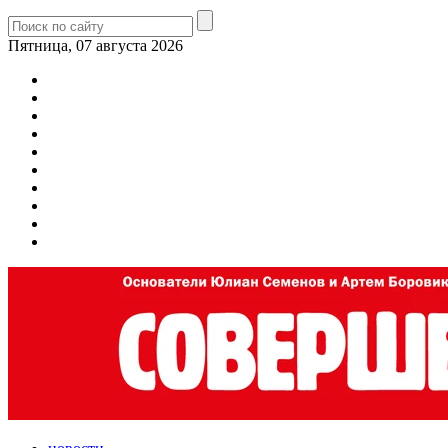
Пятница, 07 августа 2026