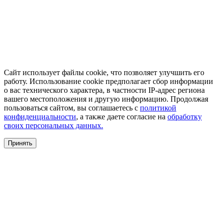
Сайт использует файлы cookie, что позволяет улучшить его
работу. Использование cookie предполагает сбор информации
о вас технического характера, в частности IP-адрес региона
вашего местоположения и другую информацию. Продолжая
пользоваться сайтом, вы соглашаетесь с
политикой
конфиденциальности
, а также даете согласие на
обработку
своих персональных данных.
Принять