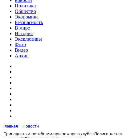
новости
Политика
Общество
Экономика
Безопасность
В мире
История
Эксклюзивы
Фото
Видео
Архив
Главная
Новости
Тринадцатым погибшим при пожаре в клубе «Полигон» стал