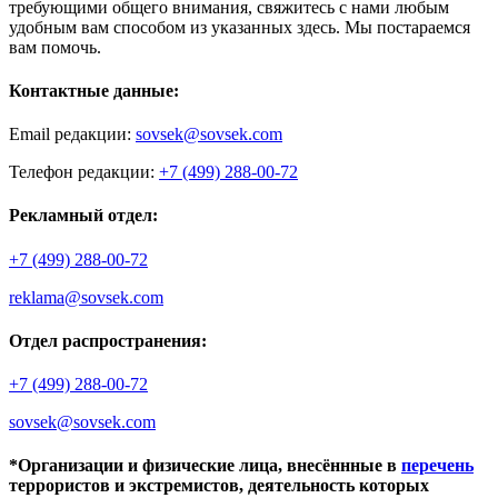
требующими общего внимания, свяжитесь с нами любым
удобным вам способом из указанных здесь. Мы постараемся
вам помочь.
Контактные данные:
Email редакции:
sovsek@sovsek.com
Телефон редакции:
+7 (499) 288-00-72
Рекламный отдел:
+7 (499) 288-00-72
reklama@sovsek.com
Отдел распространения:
+7 (499) 288-00-72
sovsek@sovsek.com
*Организации и физические лица, внесённные в
перечень
террористов и экстремистов, деятельность которых