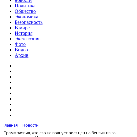
новости
Политика
Общество
Экономика
Безопасность
В мире
История
Эксклюзивы
Фото
Видео
Архив
Главная
Новости
Трамп заявил, что его не волнует рост цен на бензин из-за