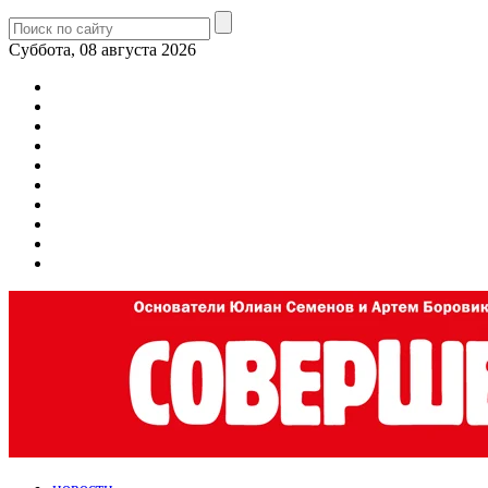
Суббота, 08 августа 2026