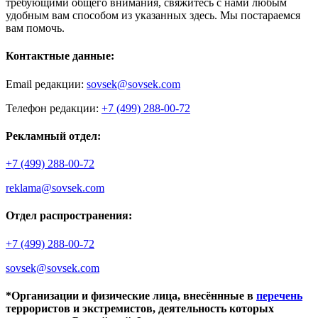
требующими общего внимания, свяжитесь с нами любым
удобным вам способом из указанных здесь. Мы постараемся
вам помочь.
Контактные данные:
Email редакции:
sovsek@sovsek.com
Телефон редакции:
+7 (499) 288-00-72
Рекламный отдел:
+7 (499) 288-00-72
reklama@sovsek.com
Отдел распространения:
+7 (499) 288-00-72
sovsek@sovsek.com
*Организации и физические лица, внесённные в
перечень
террористов и экстремистов, деятельность которых