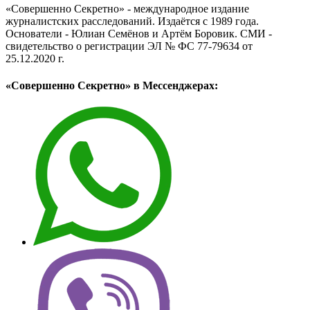
«Совершенно Секретно» - международное издание
журналистских расследований. Издаётся с 1989 года.
Основатели - Юлиан Семёнов и Артём Боровик. CМИ -
свидетельство о регистрации ЭЛ № ФС 77-79634 от
25.12.2020 г.
«Совершенно Секретно» в Мессенджерах: