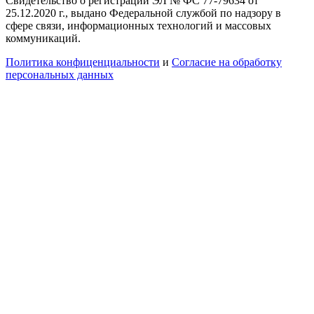
Свидетельство о регистрации ЭЛ № ФС 77-79634 от
25.12.2020 г., выдано Федеральной службой по надзору в
сфере связи, информационных технологий и массовых
коммуникаций.
Политика конфиценциальности
и
Согласие на обработку
персональных данных