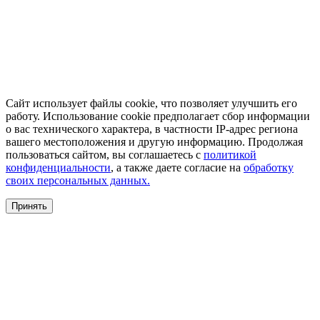
Сайт использует файлы cookie, что позволяет улучшить его
работу. Использование cookie предполагает сбор информации
о вас технического характера, в частности IP-адрес региона
вашего местоположения и другую информацию. Продолжая
пользоваться сайтом, вы соглашаетесь с
политикой
конфиденциальности
, а также даете согласие на
обработку
своих персональных данных.
Принять