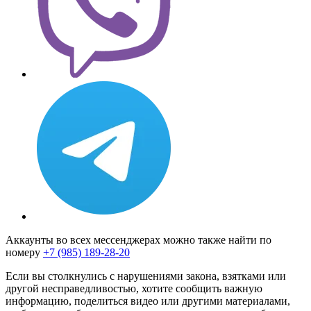
Аккаунты во всех мессенджерах можно также найти по
номеру
+7 (985) 189-28-20
Если вы столкнулись с нарушениями закона, взятками или
другой несправедливостью, хотите сообщить важную
информацию, поделиться видео или другими материалами,