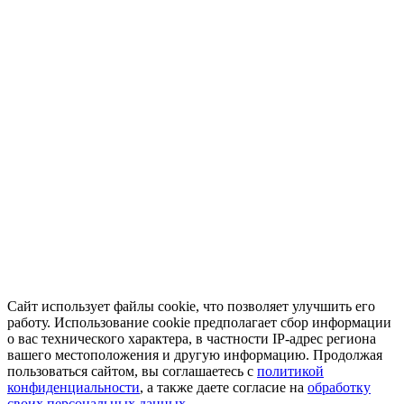
Сайт использует файлы cookie, что позволяет улучшить его
работу. Использование cookie предполагает сбор информации
о вас технического характера, в частности IP-адрес региона
вашего местоположения и другую информацию. Продолжая
пользоваться сайтом, вы соглашаетесь с
политикой
конфиденциальности
, а также даете согласие на
обработку
своих персональных данных.