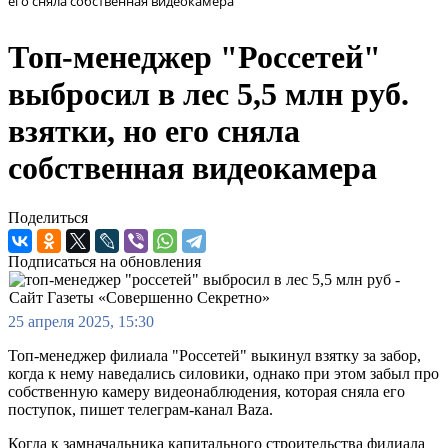
его сняла собственная видеокамера
Топ-менеджер "Россетей"
выбросил в лес 5,5 млн руб.
взятки, но его сняла
собственная видеокамера
Поделиться
Подписаться на обновления
25 апреля 2025, 15:30
Топ-менеджер филиала "Россетей" выкинул взятку за забор,
когда к нему наведались силовики, однако при этом забыл про
собственную камеру видеонаблюдения, которая сняла его
поступок, пишет телеграм-канал Baza.
Когда к замначальника капитального строительства филиала