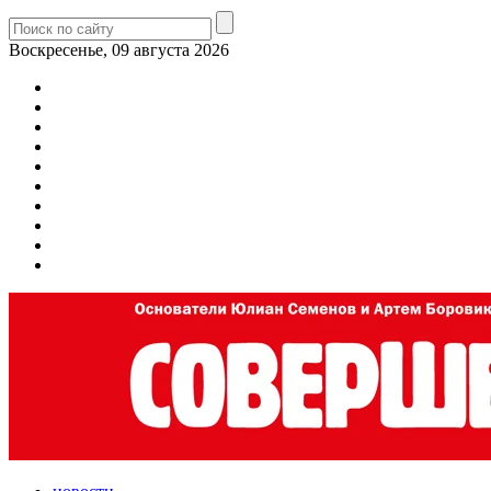
Воскресенье, 09 августа 2026