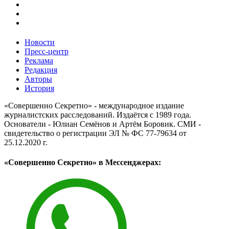
Новости
Пресс-центр
Реклама
Редакция
Авторы
История
«Совершенно Секретно» - международное издание
журналистских расследований. Издаётся с 1989 года.
Основатели - Юлиан Семёнов и Артём Боровик. CМИ -
свидетельство о регистрации ЭЛ № ФС 77-79634 от
25.12.2020 г.
«Совершенно Секретно» в Мессенджерах: