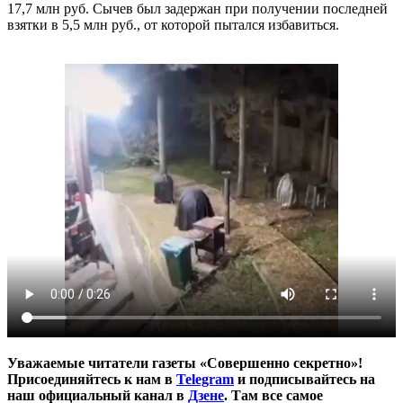
17,7 млн руб. Сычев был задержан при получении последней
взятки в 5,5 млн руб., от которой пытался избавиться.
Уважаемые читатели газеты «Совершенно секретно»!
Присоединяйтесь к нам в
Telegram
и подписывайтесь на
наш официальный канал в
Дзене
. Там все самое