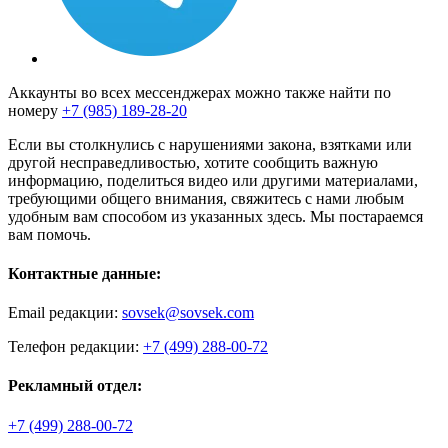
Аккаунты во всех мессенджерах можно также найти по
номеру
+7 (985) 189-28-20
Если вы столкнулись с нарушениями закона, взятками или
другой несправедливостью, хотите сообщить важную
информацию, поделиться видео или другими материалами,
требующими общего внимания, свяжитесь с нами любым
удобным вам способом из указанных здесь. Мы постараемся
вам помочь.
Контактные данные:
Email редакции:
sovsek@sovsek.com
Телефон редакции:
+7 (499) 288-00-72
Рекламный отдел:
+7 (499) 288-00-72