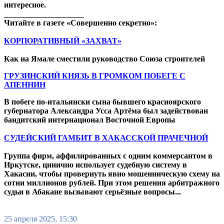
интересное.
____________________
Читайте в газете «Совершенно секретно»:
КОРПОРАТИВНЫЙ «ЗАХВАТ»
Как на Ямале сместили руководство Союза строителей
ГРУЗИНСКИЙ КНЯЗЬ В ГРОМКОМ ПОБЕГЕ С
АПЕННИН
В побеге по-итальянски сына бывшего красноярского
губернатора Александра Усса Артёма был задействован
бандитский интернационал Восточной Европы
СУДЕЙСКИЙ ГАМБИТ В ХАКАССКОЙ ПРАЧЕЧНОЙ
Группа фирм, аффилированных с одним коммерсантом в
Иркутске, цинично использует судебную систему в
Хакасии, чтобы провернуть явно мошенническую схему на
сотни миллионов рублей. При этом решения арбитражного
судьи в Абакане вызывают серьёзные вопросы...
25 апреля 2025, 15:30