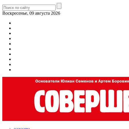
Воскресенье, 09 августа 2026