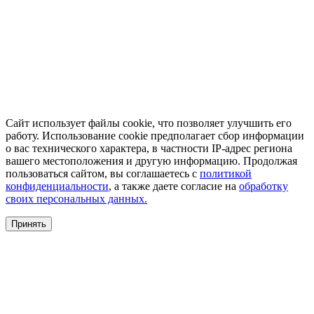
Сайт использует файлы cookie, что позволяет улучшить его
работу. Использование cookie предполагает сбор информации
о вас технического характера, в частности IP-адрес региона
вашего местоположения и другую информацию. Продолжая
пользоваться сайтом, вы соглашаетесь с
политикой
конфиденциальности
, а также даете согласие на
обработку
своих персональных данных.
Принять