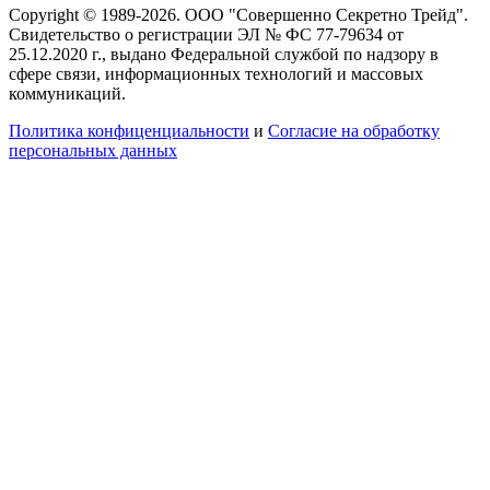
Copyright © 1989-2026. ООО "Совершенно Секретно Трейд".
Свидетельство о регистрации ЭЛ № ФС 77-79634 от
25.12.2020 г., выдано Федеральной службой по надзору в
сфере связи, информационных технологий и массовых
коммуникаций.
Политика конфиценциальности
и
Согласие на обработку
персональных данных