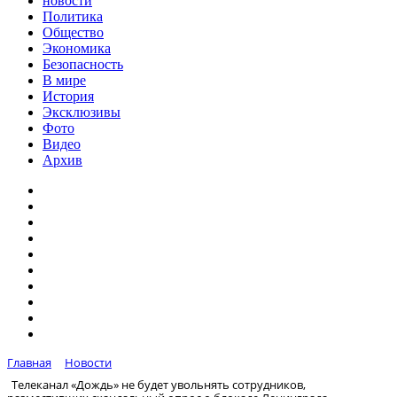
новости
Политика
Общество
Экономика
Безопасность
В мире
История
Эксклюзивы
Фото
Видео
Архив
Главная
Новости
Телеканал «Дождь» не будет увольнять сотрудников,