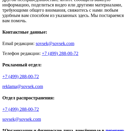
информацию, поделиться видео или другими материалами,
требующими общего внимания, свяжитесь с нами любым
удобным вам способом из указанных здесь. Мы постараемся
вам помочь.
Контактные данные:
Email редакции:
sovsek@sovsek.com
Телефон редакции:
+7 (499) 288-00-72
Рекламный отдел:
+7 (499) 288-00-72
reklama@sovsek.com
Отдел распространения:
+7 (499) 288-00-72
sovsek@sovsek.com
*Организации и физические лица, внесённные в
перечень