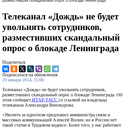
разместивших скандальный опрос о блокаде Ленинграда
Телеканал «Дождь» не будет
увольнять сотрудников,
разместивших скандальный
опрос о блокаде Ленинграда
Поделиться
Подписаться на обновления
29 января 2014, 15:00
Телеканал «Дождь» не будет увольнять сотрудников,
разместивших скандальный опрос о блокаде Ленинграда. Об
этом сообщает
ИТАР-ТАСС
со ссылкой на владельца
телеканала Александра Винокурова.
«Уволить за идиотизм предложил замминистра связи и
массовых коммуникаций Алексей Волин, но в России нет
такой статьи в Трудовом кодексе. Более того, у нас работают