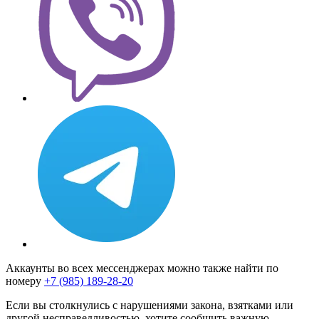
Аккаунты во всех мессенджерах можно также найти по
номеру
+7 (985) 189-28-20
Если вы столкнулись с нарушениями закона, взятками или
другой несправедливостью, хотите сообщить важную