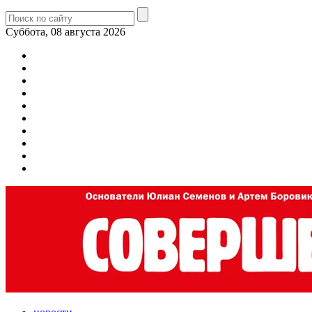
Суббота, 08 августа 2026