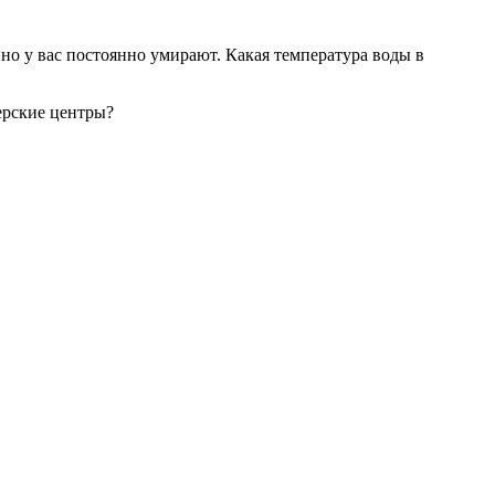
о у вас постоянно умирают. Какая температура воды в
ерские центры?