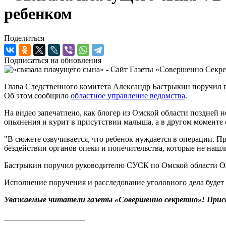
ребенком
Поделиться
Подписаться на обновления
Глава Следственного комитета Александр Бастрыкин поручил во
Об этом сообщило
областное управление ведомства
.
На видео запечатлено, как блогер из Омской области поздней 
опьянения и курит в присутствии малыша, а в другом моменте 
"В сюжете озвучивается, что ребенок нуждается в операции. П
бездействии органов опеки и попечительства, которые не нашл
Бастрыкин поручил руководителю СУСК по Омской области Оле
Исполнение поручения и расследование уголовного дела буде
Уважаемые читатели газеты «Совершенно секретно»! Прис
____________________