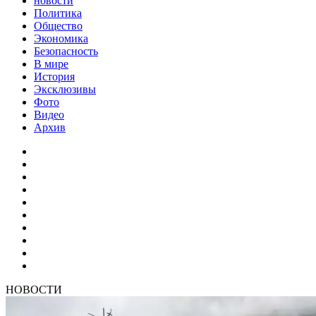
новости
Политика
Общество
Экономика
Безопасность
В мире
История
Эксклюзивы
Фото
Видео
Архив
НОВОСТИ