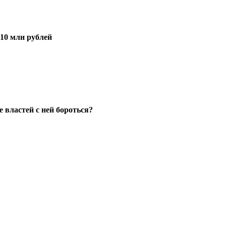
10 млн рублей
 властей с ней бороться?