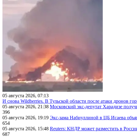
05 августа 2026, 07:13
И снова Wildberries. В Тульской области после атаки дронов г
05 августа 2026, 21:38
Московский экс-депутат Харадизе получи
396
05 августа 2026, 19:19
Экс-зама Набиуллиной в ЦБ Исаева объя
654
05 августа 2026, 15:48
Reuters: КНДР может разместить в Росси
687