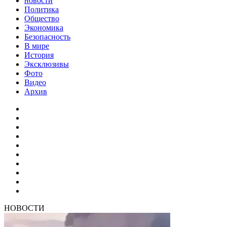
новости
Политика
Общество
Экономика
Безопасность
В мире
История
Эксклюзивы
Фото
Видео
Архив
НОВОСТИ