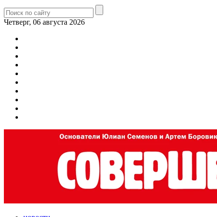
Четверг, 06 августа 2026