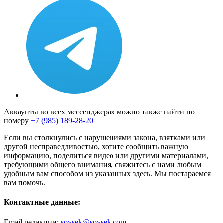
Аккаунты во всех мессенджерах можно также найти по
номеру
+7 (985) 189-28-20
Если вы столкнулись с нарушениями закона, взятками или
другой несправедливостью, хотите сообщить важную
информацию, поделиться видео или другими материалами,
требующими общего внимания, свяжитесь с нами любым
удобным вам способом из указанных здесь. Мы постараемся
вам помочь.
Контактные данные:
Email редакции:
sovsek@sovsek.com