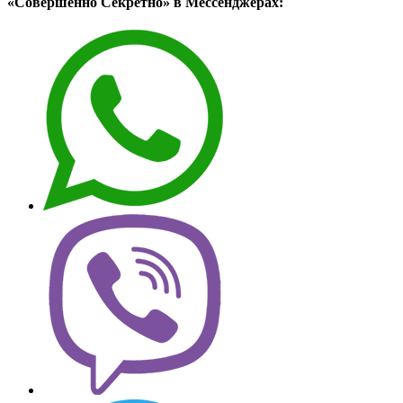
«Совершенно Секретно» в Мессенджерах: