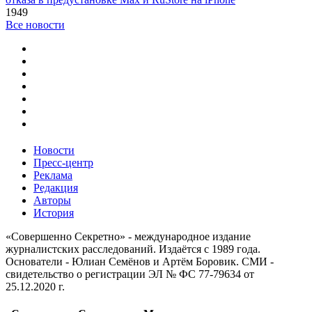
1949
Все новости
Новости
Пресс-центр
Реклама
Редакция
Авторы
История
«Совершенно Секретно» - международное издание
журналистских расследований. Издаётся с 1989 года.
Основатели - Юлиан Семёнов и Артём Боровик. CМИ -
свидетельство о регистрации ЭЛ № ФС 77-79634 от
25.12.2020 г.