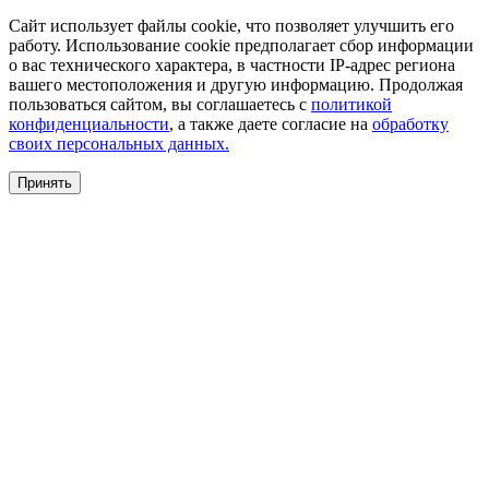
Сайт использует файлы cookie, что позволяет улучшить его
работу. Использование cookie предполагает сбор информации
о вас технического характера, в частности IP-адрес региона
вашего местоположения и другую информацию. Продолжая
пользоваться сайтом, вы соглашаетесь с
политикой
конфиденциальности
, а также даете согласие на
обработку
своих персональных данных.
Принять