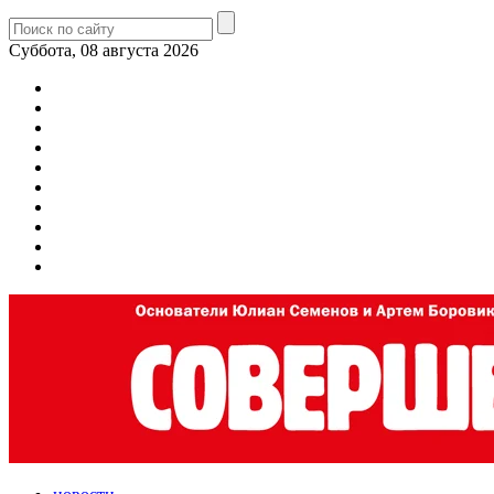
Суббота, 08 августа 2026