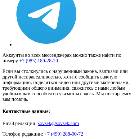
Аккаунты во всех мессенджерах можно также найти по
номеру
+7 (985) 189-28-20
Если вы столкнулись с нарушениями закона, взятками или
другой несправедливостью, хотите сообщить важную
информацию, поделиться видео или другими материалами,
требующими общего внимания, свяжитесь с нами любым
удобным вам способом из указанных здесь. Мы постараемся
вам помочь.
Контактные данные:
Email редакции:
sovsek@sovsek.com
Телефон редакции:
+7 (499) 288-00-72