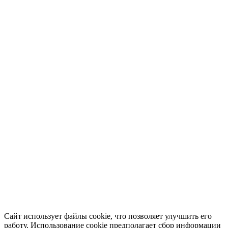
Сайт использует файлы cookie, что позволяет улучшить его
работу. Использование cookie предполагает сбор информации