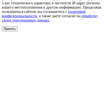
о вас технического характера, в частности IP-адрес региона
вашего местоположения и другую информацию. Продолжая
пользоваться сайтом, вы соглашаетесь с
политикой
конфиденциальности
, а также даете согласие на
обработку
своих персональных данных.
Принять