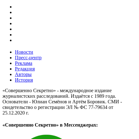
Новости
Пресс-центр
Реклама
Редакция
Авторы
История
«Совершенно Секретно» - международное издание
журналистских расследований. Издаётся с 1989 года.
Основатели - Юлиан Семёнов и Артём Боровик. CМИ -
свидетельство о регистрации ЭЛ № ФС 77-79634 от
25.12.2020 г.
«Совершенно Секретно» в Мессенджерах: