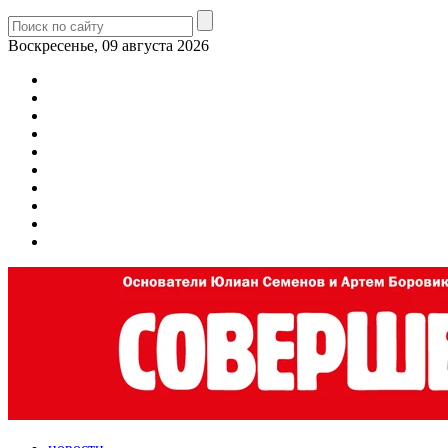
Воскресенье, 09 августа 2026