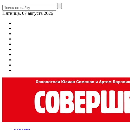
Пятница, 07 августа 2026