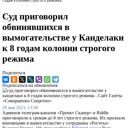
годам колонии строгого режима
Суд приговорил
обвинявшихся в
вымогательстве у Канделаки
к 8 годам колонии строгого
режима
Поделиться
Подписаться на обновления
29 мая 2023, 13:38
Админов телеграм-каналов «Проект Сканер» и Riddle
приговорили к срокам до 8 лет строгого режима. Их признали
виновными в вымогательстве у сотрудника «Ростеха»