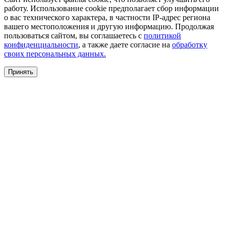
работу. Использование cookie предполагает сбор информации
о вас технического характера, в частности IP-адрес региона
вашего местоположения и другую информацию. Продолжая
пользоваться сайтом, вы соглашаетесь с
политикой
конфиденциальности
, а также даете согласие на
обработку
своих персональных данных.
Принять