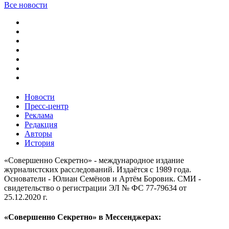
Все новости
Новости
Пресс-центр
Реклама
Редакция
Авторы
История
«Совершенно Секретно» - международное издание
журналистских расследований. Издаётся с 1989 года.
Основатели - Юлиан Семёнов и Артём Боровик. CМИ -
свидетельство о регистрации ЭЛ № ФС 77-79634 от
25.12.2020 г.
«Совершенно Секретно» в Мессенджерах: