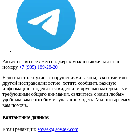
Аккаунты во всех мессенджерах можно также найти по
номеру
+7 (985) 189-28-20
Если вы столкнулись с нарушениями закона, взятками или
другой несправедливостью, хотите сообщить важную
информацию, поделиться видео или другими материалами,
требующими общего внимания, свяжитесь с нами любым
удобным вам способом из указанных здесь. Мы постараемся
вам помочь.
Контактные данные:
Email редакции:
sovsek@sovsek.com