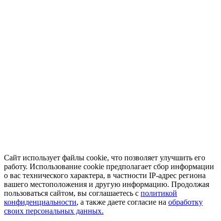
Сайт использует файлы cookie, что позволяет улучшить его
работу. Использование cookie предполагает сбор информации
о вас технического характера, в частности IP-адрес региона
вашего местоположения и другую информацию. Продолжая
пользоваться сайтом, вы соглашаетесь с
политикой
конфиденциальности
, а также даете согласие на
обработку
своих персональных данных.