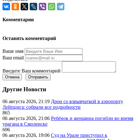
Комментарии
Оставить комментарий
Ваше имя
Ваш email
Введите Ваш комментарий
Отмена
Отправить
Другие Новости
06 августа 2026, 21:19
Дрон со взрывчаткой в аэропорту
Лейпцига: собрали все подробности
865
06 августа 2026, 21:06
Ребёнок и женщина погибли во время
урагана в Смоленске
696
06 августа 2026, 19:06
Суд на Урале приступил к