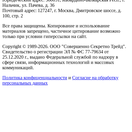
Нальчик, ул. Пачева, д. 36
Почтовый адрес: 127247, г. Москва, Дмитровское шоссе, д.
100, стр. 2
Все права защищены. Копирование и использование
материалов запрещено, частичное цитирование возможно
только при условии гиперссылки на сайт.
Copyright © 1989-2026. ООО "Совершенно Секретно Трейд".
Свидетельство о регистрации ЭЛ № ФС 77-79634 от
25.12.2020 г., выдано Федеральной службой по надзору в
сфере связи, информационных технологий и массовых
коммуникаций.
Политика конфиценциальности
и
Согласие на обработку
персональных данных