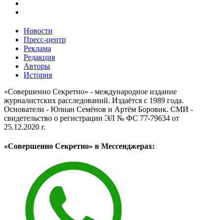
Новости
Пресс-центр
Реклама
Редакция
Авторы
История
«Совершенно Секретно» - международное издание
журналистских расследований. Издаётся с 1989 года.
Основатели - Юлиан Семёнов и Артём Боровик. CМИ -
свидетельство о регистрации ЭЛ № ФС 77-79634 от
25.12.2020 г.
«Совершенно Секретно» в Мессенджерах: