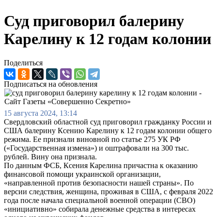
Суд приговорил балерину
Карелину к 12 годам колонии
Поделиться
Подписаться на обновления
15 августа 2024, 13:14
Свердловский областной суд приговорил гражданку России и
США балерину Ксению Карелину к 12 годам колонии общего
режима. Ее признали виновной по статье 275 УК РФ
(«Государственная измена») и оштрафовали на 300 тыс.
рублей. Вину она признала.
По данным ФСБ, Ксения Карелина причастна к оказанию
финансовой помощи украинской организации,
«направленной против безопасности нашей страны». По
версии следствия, женщина, проживая в США, с февраля 2022
года после начала специальной военной операции (СВО)
«инициативно» собирала денежные средства в интересах