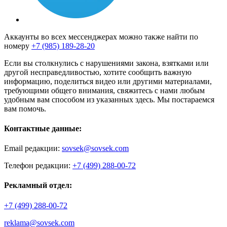
Аккаунты во всех мессенджерах можно также найти по
номеру
+7 (985) 189-28-20
Если вы столкнулись с нарушениями закона, взятками или
другой несправедливостью, хотите сообщить важную
информацию, поделиться видео или другими материалами,
требующими общего внимания, свяжитесь с нами любым
удобным вам способом из указанных здесь. Мы постараемся
вам помочь.
Контактные данные:
Email редакции:
sovsek@sovsek.com
Телефон редакции:
+7 (499) 288-00-72
Рекламный отдел:
+7 (499) 288-00-72
reklama@sovsek.com