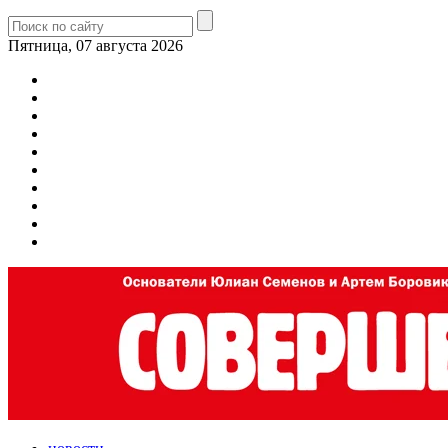
Пятница, 07 августа 2026