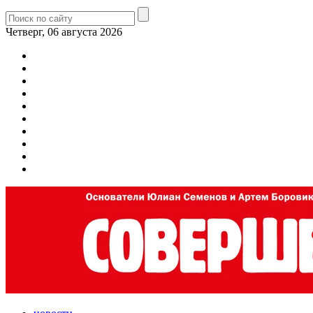
Четверг, 06 августа 2026