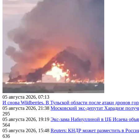
05 августа 2026, 07:13
И снова Wildberries. В Тульской области после атаки дронов г
05 августа 2026, 21:38
Московский экс-депутат Харадизе получи
295
05 августа 2026, 19:19
Экс-зама Набиуллиной в ЦБ Исаева объя
564
05 августа 2026, 15:48
Reuters: КНДР может разместить в Росси
636