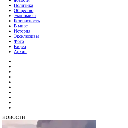
новости
Политика
Общество
Экономика
Безопасность
В мире
История
Эксклюзивы
Фото
Видео
Архив
НОВОСТИ