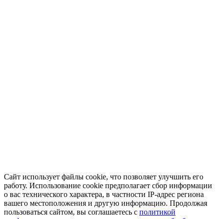
Сайт использует файлы cookie, что позволяет улучшить его
работу. Использование cookie предполагает сбор информации
о вас технического характера, в частности IP-адрес региона
вашего местоположения и другую информацию. Продолжая
пользоваться сайтом, вы соглашаетесь с
политикой