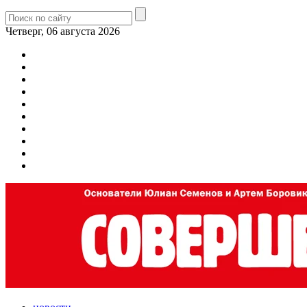
Четверг, 06 августа 2026