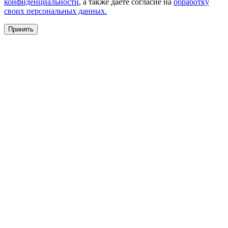
конфиденциальности
, а также даете согласие на
обработку
своих персональных данных.
Принять