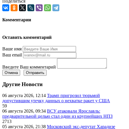
Поделиться
Комментарии
Оставить комментарий
Ваше имя
Ваш email
Введите Ваш комментарий
Отмена
Отправить
Другие Новости
06 августа 2026, 12:14
Трамп пригрозил тюрьмой
допустившим утечку данных о нехватке ракет у США
59
06 августа 2026, 09:34
ВСУ атаковали Ярославль:
предварительной целью стал один из крупнейших НПЗ
2713
05 августа 2026, 21:38
Московский экс-депутат Харадизе