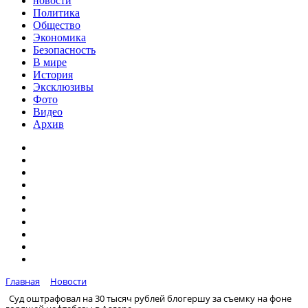
новости
Политика
Общество
Экономика
Безопасность
В мире
История
Эксклюзивы
Фото
Видео
Архив
Главная
Новости
Суд оштрафовал на 30 тысяч рублей блогершу за съемку на фоне