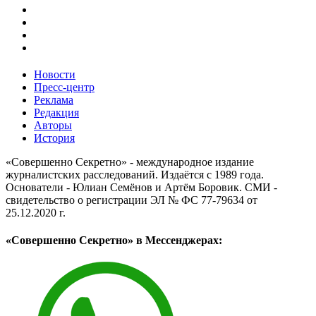
Новости
Пресс-центр
Реклама
Редакция
Авторы
История
«Совершенно Секретно» - международное издание
журналистских расследований. Издаётся с 1989 года.
Основатели - Юлиан Семёнов и Артём Боровик. CМИ -
свидетельство о регистрации ЭЛ № ФС 77-79634 от
25.12.2020 г.
«Совершенно Секретно» в Мессенджерах: