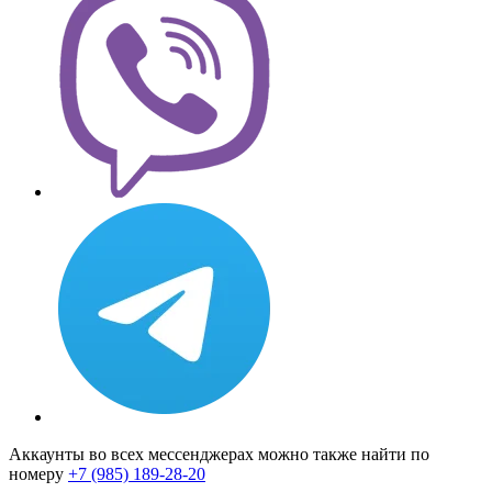
Аккаунты во всех мессенджерах можно также найти по
номеру
+7 (985) 189-28-20