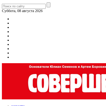
Суббота, 08 августа 2026