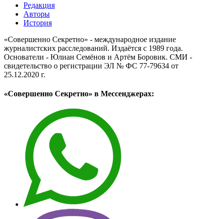
Редакция
Авторы
История
«Совершенно Секретно» - международное издание
журналистских расследований. Издаётся с 1989 года.
Основатели - Юлиан Семёнов и Артём Боровик. CМИ -
свидетельство о регистрации ЭЛ № ФС 77-79634 от
25.12.2020 г.
«Совершенно Секретно» в Мессенджерах: