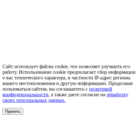
Сайт использует файлы cookie, что позволяет улучшить его
работу. Использование cookie предполагает сбор информации
о вас технического характера, в частности IP-адрес региона
вашего местоположения и другую информацию. Продолжая
пользоваться сайтом, вы соглашаетесь с
политикой
конфиденциальности
, а также даете согласие на
обработку
своих персональных данных.
Принять