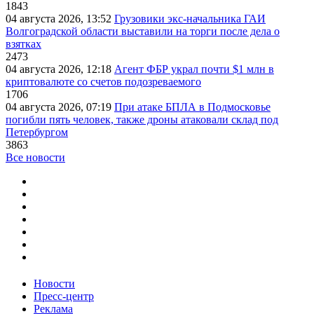
1843
04 августа 2026, 13:52
Грузовики экс-начальника ГАИ
Волгоградской области выставили на торги после дела о
взятках
2473
04 августа 2026, 12:18
Агент ФБР украл почти $1 млн в
криптовалюте со счетов подозреваемого
1706
04 августа 2026, 07:19
При атаке БПЛА в Подмосковье
погибли пять человек, также дроны атаковали склад под
Петербургом
3863
Все новости
Новости
Пресс-центр
Реклама