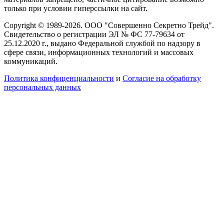
только при условии гиперссылки на сайт.
Copyright © 1989-2026. ООО "Совершенно Секретно Трейд".
Свидетельство о регистрации ЭЛ № ФС 77-79634 от
25.12.2020 г., выдано Федеральной службой по надзору в
сфере связи, информационных технологий и массовых
коммуникаций.
Политика конфиценциальности
и
Согласие на обработку
персональных данных