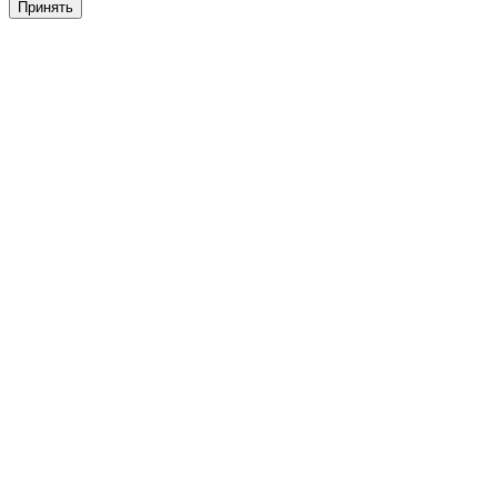
Принять