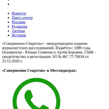
Новости
Пресс-центр
Реклама
Редакция
Авторы
История
«Совершенно Секретно» - международное издание
журналистских расследований. Издаётся с 1989 года.
Основатели - Юлиан Семёнов и Артём Боровик. CМИ -
свидетельство о регистрации ЭЛ № ФС 77-79634 от
25.12.2020 г.
«Совершенно Секретно» в Мессенджерах: