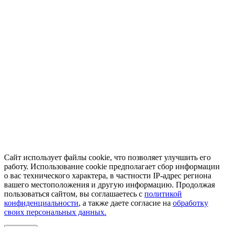
Сайт использует файлы cookie, что позволяет улучшить его
работу. Использование cookie предполагает сбор информации
о вас технического характера, в частности IP-адрес региона
вашего местоположения и другую информацию. Продолжая
пользоваться сайтом, вы соглашаетесь с
политикой
конфиденциальности
, а также даете согласие на
обработку
своих персональных данных.