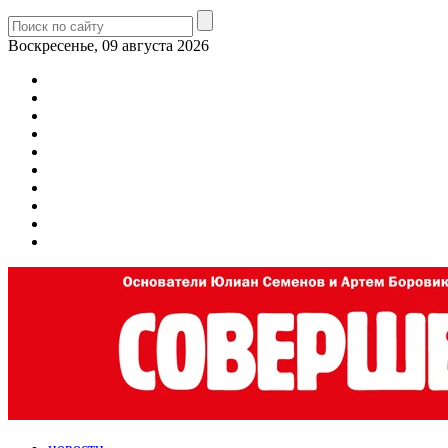
Воскресенье, 09 августа 2026