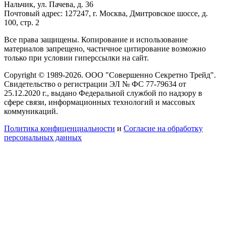
Нальчик, ул. Пачева, д. 36
Почтовый адрес: 127247, г. Москва, Дмитровское шоссе, д.
100, стр. 2
Все права защищены. Копирование и использование
материалов запрещено, частичное цитирование возможно
только при условии гиперссылки на сайт.
Copyright © 1989-2026. ООО "Совершенно Секретно Трейд".
Свидетельство о регистрации ЭЛ № ФС 77-79634 от
25.12.2020 г., выдано Федеральной службой по надзору в
сфере связи, информационных технологий и массовых
коммуникаций.
Политика конфиценциальности
и
Согласие на обработку
персональных данных