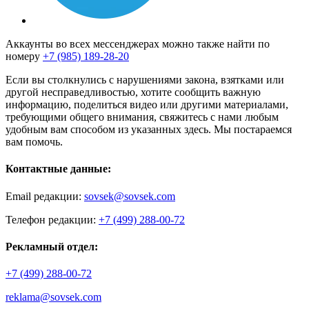
Аккаунты во всех мессенджерах можно также найти по
номеру
+7 (985) 189-28-20
Если вы столкнулись с нарушениями закона, взятками или
другой несправедливостью, хотите сообщить важную
информацию, поделиться видео или другими материалами,
требующими общего внимания, свяжитесь с нами любым
удобным вам способом из указанных здесь. Мы постараемся
вам помочь.
Контактные данные:
Email редакции:
sovsek@sovsek.com
Телефон редакции:
+7 (499) 288-00-72
Рекламный отдел:
+7 (499) 288-00-72
reklama@sovsek.com