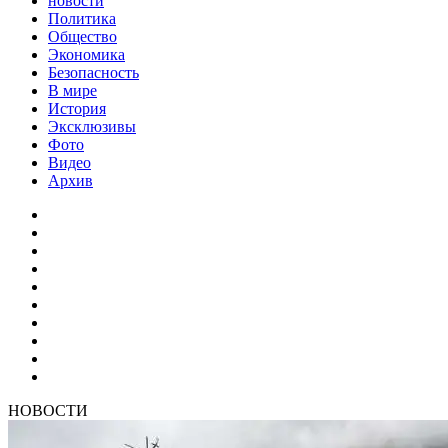
новости
Политика
Общество
Экономика
Безопасность
В мире
История
Эксклюзивы
Фото
Видео
Архив
НОВОСТИ