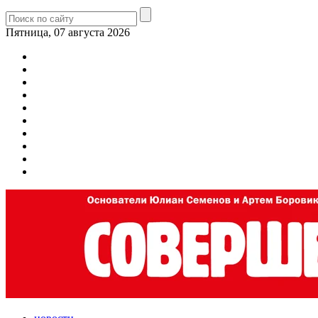
Пятница, 07 августа 2026