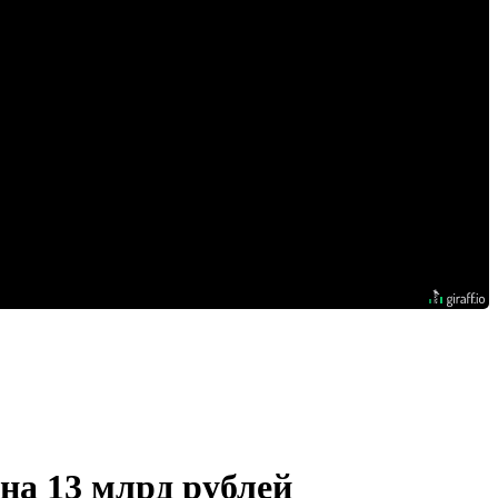
на 13 млрд рублей