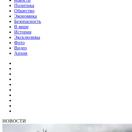
новости
Политика
Общество
Экономика
Безопасность
В мире
История
Эксклюзивы
Фото
Видео
Архив
НОВОСТИ