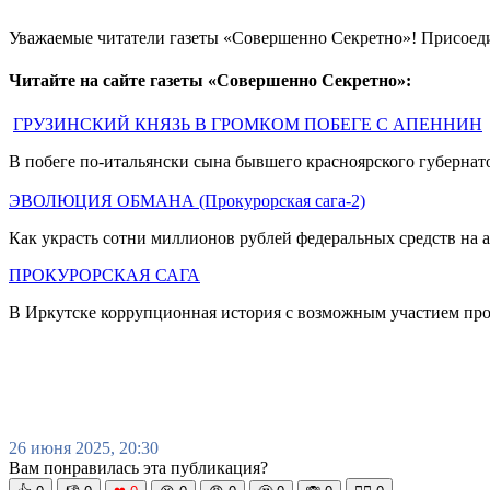
Уважаемые читатели газеты «Совершенно Секретно»! Присоед
Читайте на сайте газеты «Совершенно Секретно»:
ГРУЗИНСКИЙ КНЯЗЬ В ГРОМКОМ ПОБЕГЕ С АПЕННИН
В побеге по-итальянски сына бывшего красноярского губерна
ЭВОЛЮЦИЯ ОБМАНА (Прокурорская сага-2)
Как украсть сотни миллионов рублей федеральных средств на 
ПРОКУРОРСКАЯ САГА
В Иркутске коррупционная история с возможным участием пр
26 июня 2025, 20:30
Вам понравилась эта публикация?