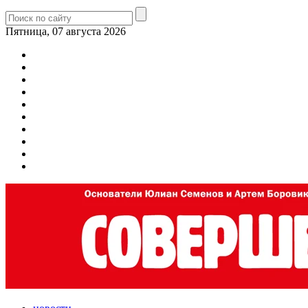
Пятница, 07 августа 2026