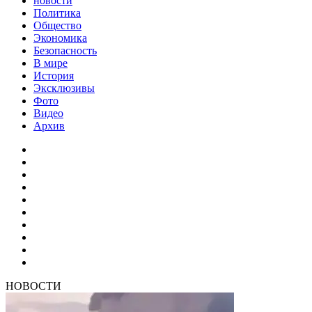
новости
Политика
Общество
Экономика
Безопасность
В мире
История
Эксклюзивы
Фото
Видео
Архив
НОВОСТИ