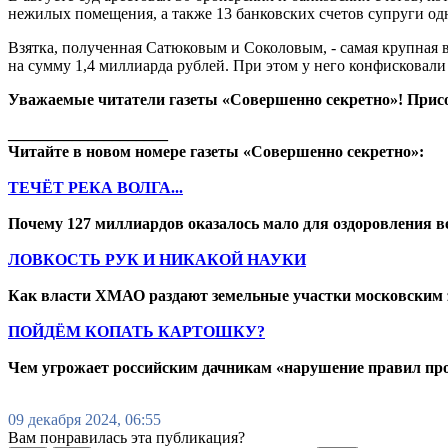
нежилых помещения, а также 13 банковских счетов супруги од
Взятка, полученная Сатюковым и Соколовым, - самая крупная 
на сумму 1,4 миллиарда рублей. При этом у него конфисковали 
Уважаемые читатели газеты «Совершенно секретно»! Прис
____________________
Читайте в новом номере газеты «Совершенно секретно»:
ТЕЧЁТ РЕКА ВОЛГА...
Почему 127 миллиардов оказалось мало для оздоровления в
ЛОВКОСТЬ РУК И НИКАКОЙ НАУКИ
Как власти ХМАО раздают земельные участки московским 
ПОЙДЁМ КОПАТЬ КАРТОШКУ?
Чем угрожает российским дачникам «нарушение правил про
09 декабря 2024, 06:55
Вам понравилась эта публикация?