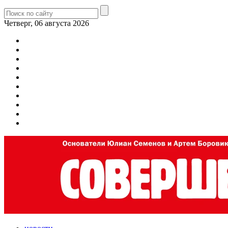
Четверг, 06 августа 2026