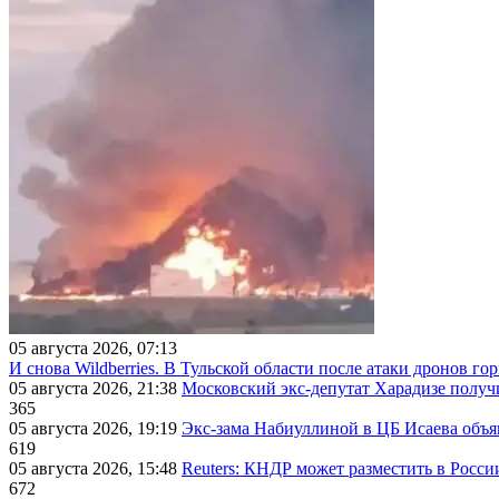
05 августа 2026, 07:13
И снова Wildberries. В Тульской области после атаки дронов г
05 августа 2026, 21:38
Московский экс-депутат Харадизе получи
365
05 августа 2026, 19:19
Экс-зама Набиуллиной в ЦБ Исаева объя
619
05 августа 2026, 15:48
Reuters: КНДР может разместить в Росси
672