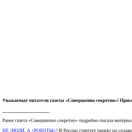
Уважаемые читатели газеты «Совершенно секретно»! Прис
____________________
Ранее газета «Совершенно секретно» подробно писала материа
НЕ ЛЮДИ, А «РОБОТЫ»?
В России стартует проект по созд