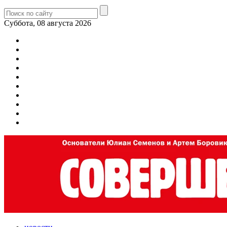
Суббота, 08 августа 2026