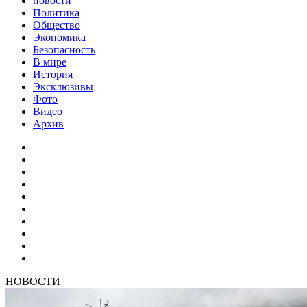
новости
Политика
Общество
Экономика
Безопасность
В мире
История
Эксклюзивы
Фото
Видео
Архив
НОВОСТИ