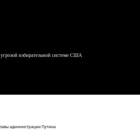
 угрозой избирательной системе США
мглавы администрации Путина