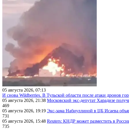
05 августа 2026, 07:13
И снова Wildberries. В Тульской области после атаки дронов г
05 августа 2026, 21:38
Московский экс-депутат Харадизе получи
469
05 августа 2026, 19:19
Экс-зама Набиуллиной в ЦБ Исаева объя
731
05 августа 2026, 15:48
Reuters: КНДР может разместить в Росси
735