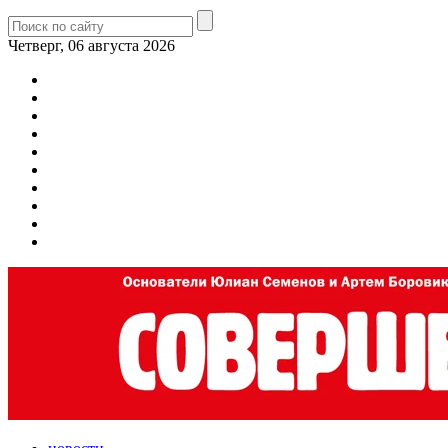
Четверг, 06 августа 2026