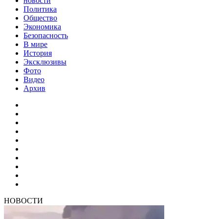
новости
Политика
Общество
Экономика
Безопасность
В мире
История
Эксклюзивы
Фото
Видео
Архив
НОВОСТИ