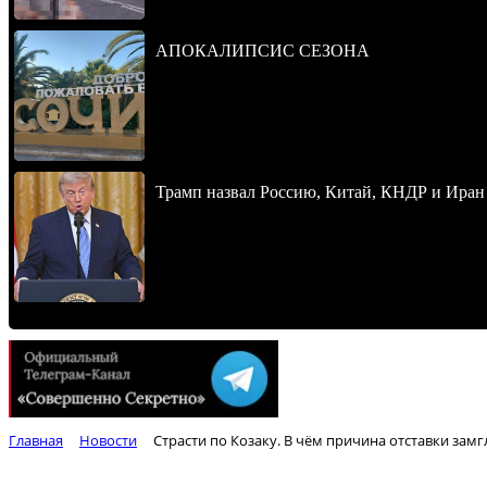
АПОКАЛИПСИС СЕЗОНА
Трамп назвал Россию, Китай, КНДР и Иран
Главная
Новости
Страсти по Козаку. В чём причина отставки за