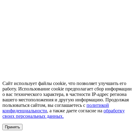
Сайт использует файлы cookie, что позволяет улучшить его
работу. Использование cookie предполагает сбор информации
о вас технического характера, в частности IP-адрес региона
вашего местоположения и другую информацию. Продолжая
пользоваться сайтом, вы соглашаетесь с
политикой
конфиденциальности
, а также даете согласие на
обработку
своих персональных данных.
Принять