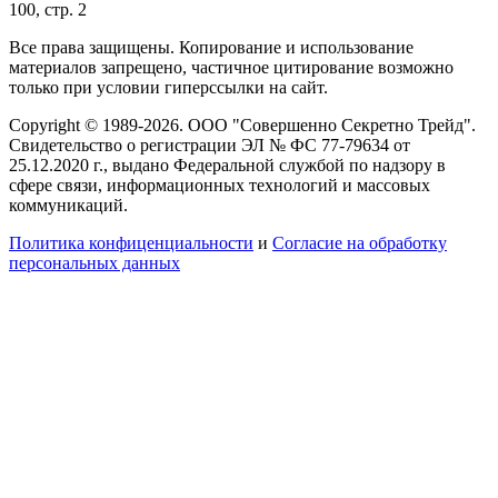
100, стр. 2
Все права защищены. Копирование и использование
материалов запрещено, частичное цитирование возможно
только при условии гиперссылки на сайт.
Copyright © 1989-2026. ООО "Совершенно Секретно Трейд".
Свидетельство о регистрации ЭЛ № ФС 77-79634 от
25.12.2020 г., выдано Федеральной службой по надзору в
сфере связи, информационных технологий и массовых
коммуникаций.
Политика конфиценциальности
и
Согласие на обработку
персональных данных