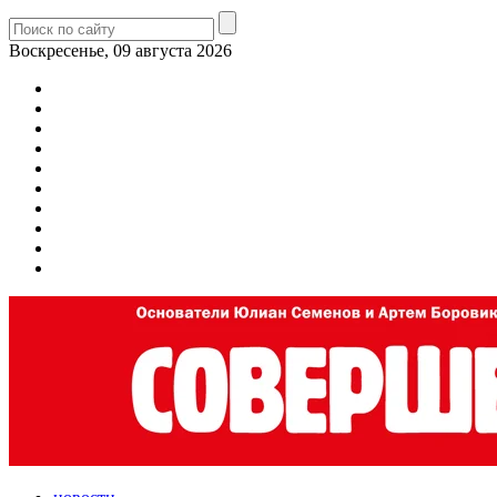
Воскресенье, 09 августа 2026