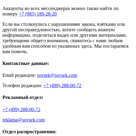
Аккаунты во всех мессенджерах можно также найти по
номеру
+7 (985) 189-28-20
Если вы столкнулись с нарушениями закона, взятками или
другой несправедливостью, хотите сообщить важную
информацию, поделиться видео или другими материалами,
требующими общего внимания, свяжитесь с нами любым
удобным вам способом из указанных здесь. Мы постараемся
вам помочь.
Контактные данные:
Email редакции:
sovsek@sovsek.com
Телефон редакции:
+7 (499) 288-00-72
Рекламный отдел:
+7 (499) 288-00-72
reklama@sovsek.com
Отдел распространения: