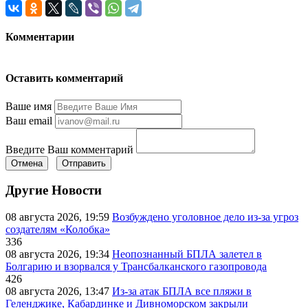
Комментарии
Оставить комментарий
Ваше имя
Ваш email
Введите Ваш комментарий
Отмена
Отправить
Другие Новости
08 августа 2026, 19:59
Возбуждено уголовное дело из-за угроз
создателям «Колобка»
336
08 августа 2026, 19:34
Неопознанный БПЛА залетел в
Болгарию и взорвался у Трансбалканского газопровода
426
08 августа 2026, 13:47
Из-за атак БПЛА все пляжи в
Геленджике, Кабардинке и Дивноморском закрыли