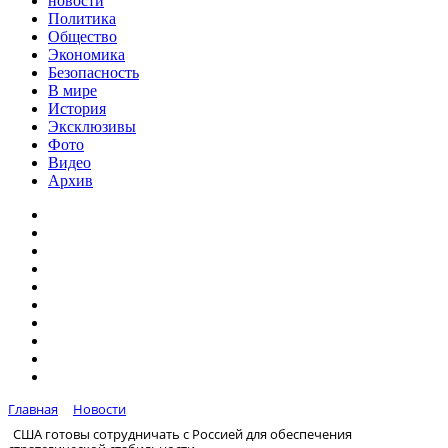
новости
Политика
Общество
Экономика
Безопасность
В мире
История
Эксклюзивы
Фото
Видео
Архив
Главная
Новости
США готовы сотрудничать с Россией для обеспечения