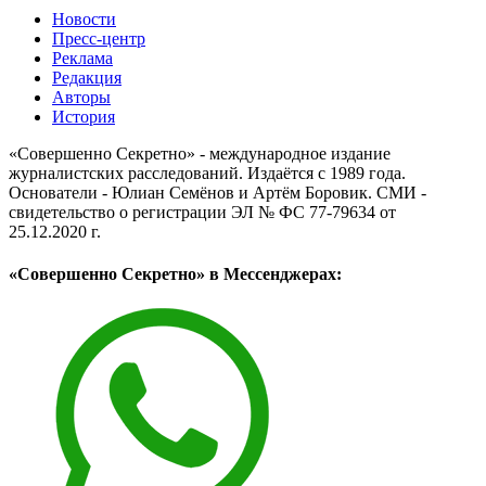
Новости
Пресс-центр
Реклама
Редакция
Авторы
История
«Совершенно Секретно» - международное издание
журналистских расследований. Издаётся с 1989 года.
Основатели - Юлиан Семёнов и Артём Боровик. CМИ -
свидетельство о регистрации ЭЛ № ФС 77-79634 от
25.12.2020 г.
«Совершенно Секретно» в Мессенджерах: