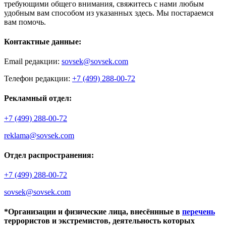
требующими общего внимания, свяжитесь с нами любым
удобным вам способом из указанных здесь. Мы постараемся
вам помочь.
Контактные данные:
Email редакции:
sovsek@sovsek.com
Телефон редакции:
+7 (499) 288-00-72
Рекламный отдел:
+7 (499) 288-00-72
reklama@sovsek.com
Отдел распространения:
+7 (499) 288-00-72
sovsek@sovsek.com
*Организации и физические лица, внесённные в
перечень
террористов и экстремистов, деятельность которых