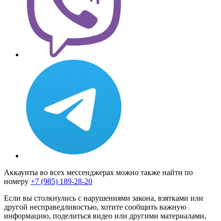
Аккаунты во всех мессенджерах можно также найти по
номеру
+7 (985) 189-28-20
Если вы столкнулись с нарушениями закона, взятками или
другой несправедливостью, хотите сообщить важную
информацию, поделиться видео или другими материалами,