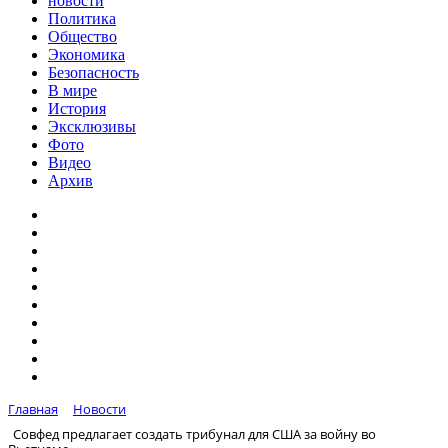
новости
Политика
Общество
Экономика
Безопасность
В мире
История
Эксклюзивы
Фото
Видео
Архив
Главная
Новости
Совфед предлагает создать трибунал для США за войну во