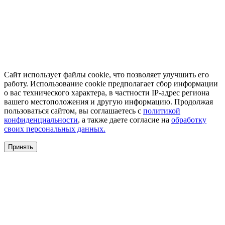
Сайт использует файлы cookie, что позволяет улучшить его
работу. Использование cookie предполагает сбор информации
о вас технического характера, в частности IP-адрес региона
вашего местоположения и другую информацию. Продолжая
пользоваться сайтом, вы соглашаетесь с
политикой
конфиденциальности
, а также даете согласие на
обработку
своих персональных данных.
Принять