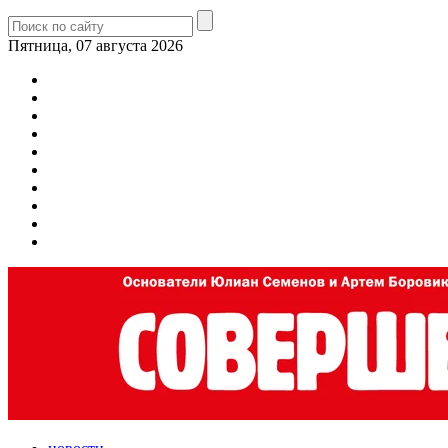
Пятница, 07 августа 2026