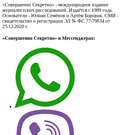
«Совершенно Секретно» - международное издание
журналистских расследований. Издаётся с 1989 года.
Основатели - Юлиан Семёнов и Артём Боровик. CМИ -
свидетельство о регистрации ЭЛ № ФС 77-79634 от
25.12.2020 г.
«Совершенно Секретно» в Мессенджерах: