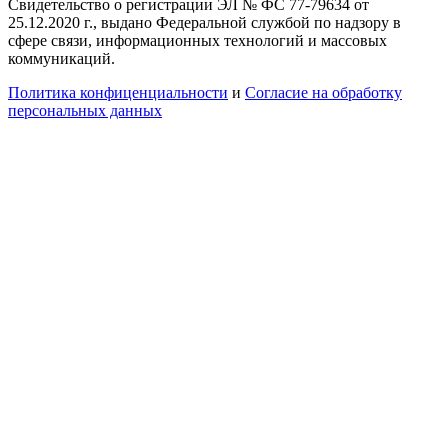
Свидетельство о регистрации ЭЛ № ФС 77-79634 от
25.12.2020 г., выдано Федеральной службой по надзору в
сфере связи, информационных технологий и массовых
коммуникаций.
Политика конфиценциальности
и
Согласие на обработку
персональных данных