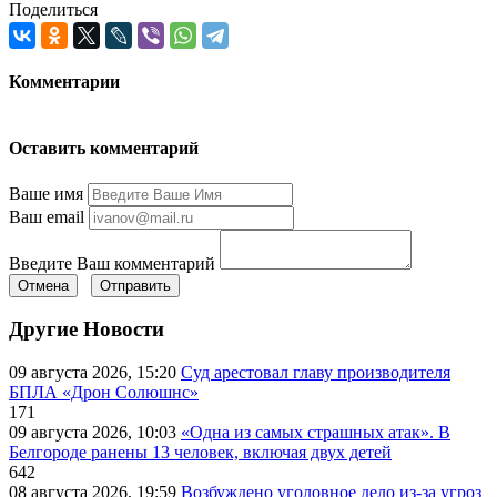
Поделиться
Комментарии
Оставить комментарий
Ваше имя
Ваш email
Введите Ваш комментарий
Отмена
Отправить
Другие Новости
09 августа 2026, 15:20
Суд арестовал главу производителя
БПЛА «Дрон Солюшнс»
171
09 августа 2026, 10:03
«Одна из самых страшных атак». В
Белгороде ранены 13 человек, включая двух детей
642
08 августа 2026, 19:59
Возбуждено уголовное дело из-за угроз