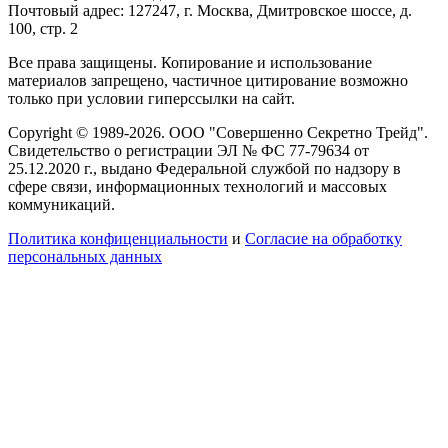
Почтовый адрес: 127247, г. Москва, Дмитровское шоссе, д.
100, стр. 2
Все права защищены. Копирование и использование
материалов запрещено, частичное цитирование возможно
только при условии гиперссылки на сайт.
Copyright © 1989-2026. ООО "Совершенно Секретно Трейд".
Свидетельство о регистрации ЭЛ № ФС 77-79634 от
25.12.2020 г., выдано Федеральной службой по надзору в
сфере связи, информационных технологий и массовых
коммуникаций.
Политика конфиценциальности
и
Согласие на обработку
персональных данных