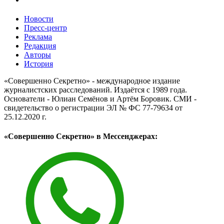
Новости
Пресс-центр
Реклама
Редакция
Авторы
История
«Совершенно Секретно» - международное издание
журналистских расследований. Издаётся с 1989 года.
Основатели - Юлиан Семёнов и Артём Боровик. CМИ -
свидетельство о регистрации ЭЛ № ФС 77-79634 от
25.12.2020 г.
«Совершенно Секретно» в Мессенджерах: