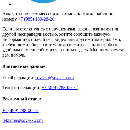
Аккаунты во всех мессенджерах можно также найти по
номеру
+7 (985) 189-28-20
Если вы столкнулись с нарушениями закона, взятками или
другой несправедливостью, хотите сообщить важную
информацию, поделиться видео или другими материалами,
требующими общего внимания, свяжитесь с нами любым
удобным вам способом из указанных здесь. Мы постараемся
вам помочь.
Контактные данные:
Email редакции:
sovsek@sovsek.com
Телефон редакции:
+7 (499) 288-00-72
Рекламный отдел:
+7 (499) 288-00-72
reklama@sovsek.com