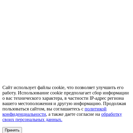
Сайт использует файлы cookie, что позволяет улучшить его
работу. Использование cookie предполагает сбор информации
о вас технического характера, в частности IP-адрес региона
вашего местоположения и другую информацию. Продолжая
пользоваться сайтом, вы соглашаетесь с
политикой
конфиденциальности
, а также даете согласие на
обработку
своих персональных данных.
Принять