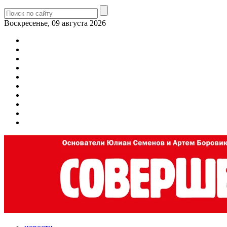
Воскресенье, 09 августа 2026