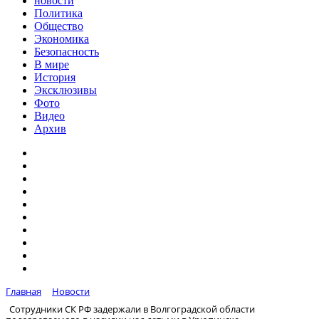
новости
Политика
Общество
Экономика
Безопасность
В мире
История
Эксклюзивы
Фото
Видео
Архив
Главная
Новости
Сотрудники СК РФ задержали в Волгоградской области