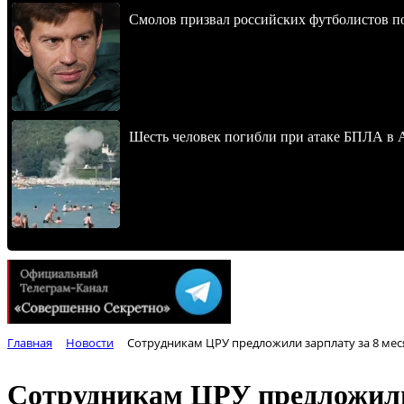
Смолов призвал российских футболистов п
Шесть человек погибли при атаке БПЛА в 
Главная
Новости
Сотрудникам ЦРУ предложили зарплату за 8 меся
Сотрудникам ЦРУ предложили 