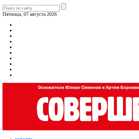
Пятница, 07 августа 2026