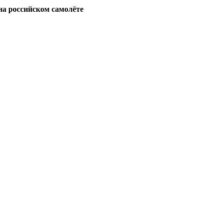
на российском самолёте