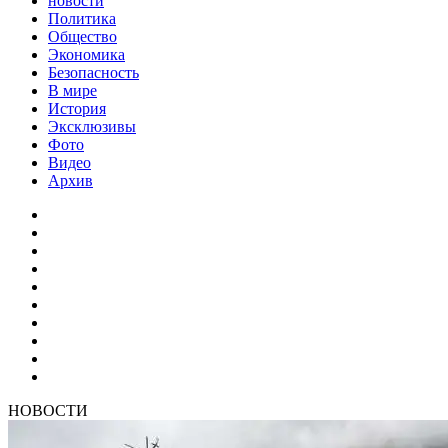
новости
Политика
Общество
Экономика
Безопасность
В мире
История
Эксклюзивы
Фото
Видео
Архив
НОВОСТИ