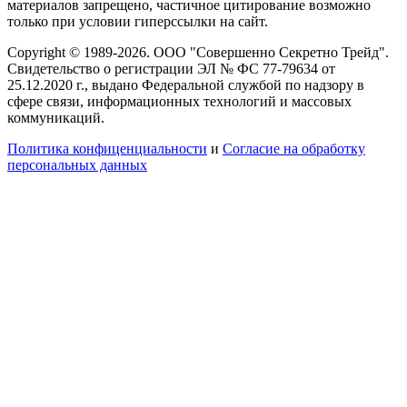
материалов запрещено, частичное цитирование возможно
только при условии гиперссылки на сайт.
Copyright © 1989-2026. ООО "Совершенно Секретно Трейд".
Свидетельство о регистрации ЭЛ № ФС 77-79634 от
25.12.2020 г., выдано Федеральной службой по надзору в
сфере связи, информационных технологий и массовых
коммуникаций.
Политика конфиценциальности
и
Согласие на обработку
персональных данных