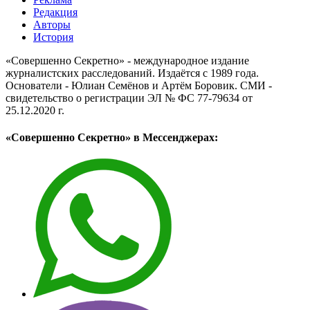
Редакция
Авторы
История
«Совершенно Секретно» - международное издание
журналистских расследований. Издаётся с 1989 года.
Основатели - Юлиан Семёнов и Артём Боровик. CМИ -
свидетельство о регистрации ЭЛ № ФС 77-79634 от
25.12.2020 г.
«Совершенно Секретно» в Мессенджерах: