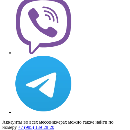
Аккаунты во всех мессенджерах можно также найти по
номеру
+7 (985) 189-28-20