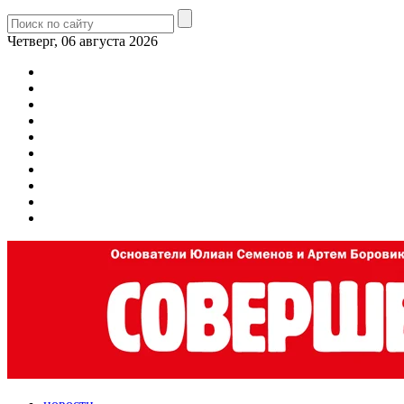
Четверг, 06 августа 2026