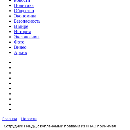
новости
Политика
Общество
Экономика
Безопасность
В мире
История
Эксклюзивы
Фото
Видео
Архив
Главная
Новости
Сотрудник ГИБДД с купленными правами из ЯНАО принимал