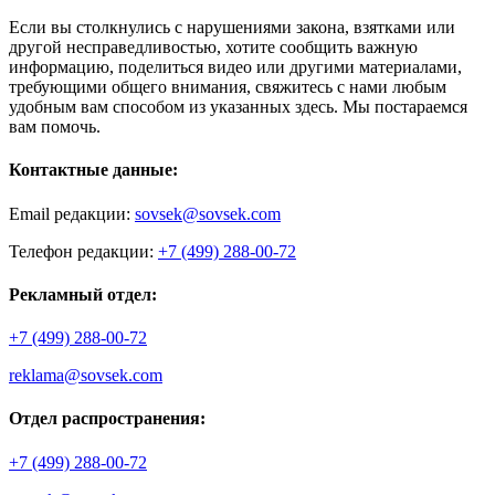
Если вы столкнулись с нарушениями закона, взятками или
другой несправедливостью, хотите сообщить важную
информацию, поделиться видео или другими материалами,
требующими общего внимания, свяжитесь с нами любым
удобным вам способом из указанных здесь. Мы постараемся
вам помочь.
Контактные данные:
Email редакции:
sovsek@sovsek.com
Телефон редакции:
+7 (499) 288-00-72
Рекламный отдел:
+7 (499) 288-00-72
reklama@sovsek.com
Отдел распространения:
+7 (499) 288-00-72