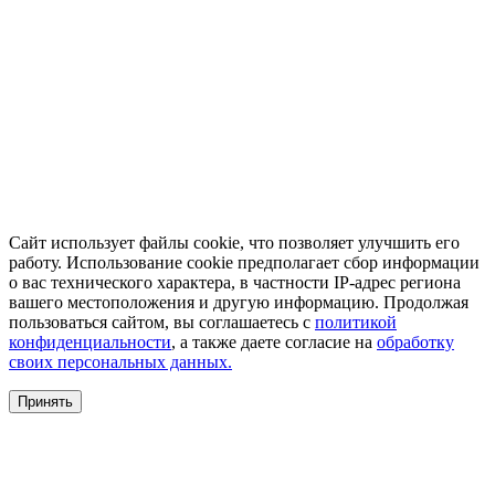
Сайт использует файлы cookie, что позволяет улучшить его
работу. Использование cookie предполагает сбор информации
о вас технического характера, в частности IP-адрес региона
вашего местоположения и другую информацию. Продолжая
пользоваться сайтом, вы соглашаетесь с
политикой
конфиденциальности
, а также даете согласие на
обработку
своих персональных данных.
Принять