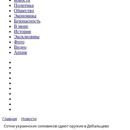
новости
Политика
Общество
Экономика
Безопасность
В мире
История
Эксклюзивы
Фото
Видео
Архив
Главная
Новости
Сотни украинских силовиков сдают оружие в Дебальцево