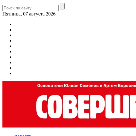
Пятница, 07 августа 2026