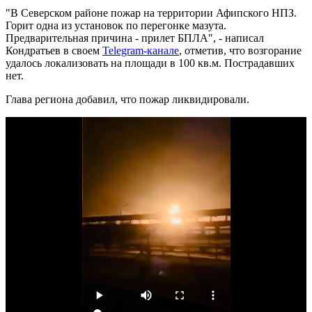
"В Северском районе пожар на территории Афипского НПЗ.
Горит одна из установок по перегонке мазута.
Предварительная причина - прилет БПЛА", - написал
Кондратьев в своем
Telegram-канале
, отметив, что возгорание
удалось локализовать на площади в 100 кв.м. Пострадавших
нет.
Глава региона добавил, что пожар ликвидировали.