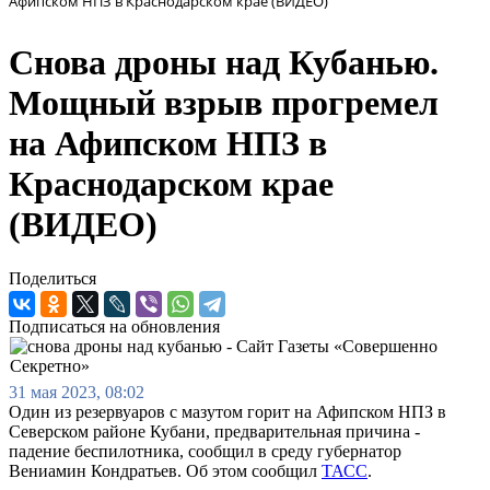
Афипском НПЗ в Краснодарском крае (ВИДЕО)
Снова дроны над Кубанью.
Мощный взрыв прогремел
на Афипском НПЗ в
Краснодарском крае
(ВИДЕО)
Поделиться
Подписаться на обновления
31 мая 2023, 08:02
Один из резервуаров с мазутом горит на Афипском НПЗ в
Северском районе Кубани, предварительная причина -
падение беспилотника, сообщил в среду губернатор
Вениамин Кондратьев. Об этом сообщил
ТАСС
.