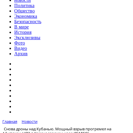
новости
Политика
Общество
Экономика
Безопасность
В мире
История
Эксклюзивы
Фото
Видео
Архив
Главная
Новости
Снова дроны над Кубанью. Мощный взрыв прогремел на