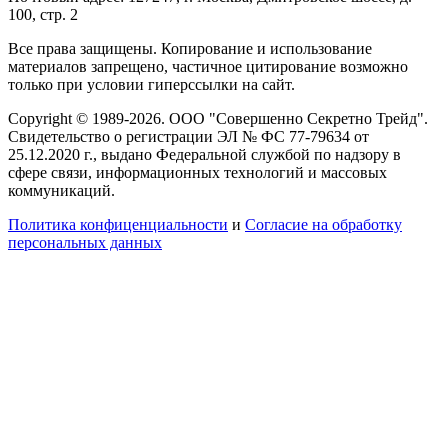
100, стр. 2
Все права защищены. Копирование и использование
материалов запрещено, частичное цитирование возможно
только при условии гиперссылки на сайт.
Copyright © 1989-2026. ООО "Совершенно Секретно Трейд".
Свидетельство о регистрации ЭЛ № ФС 77-79634 от
25.12.2020 г., выдано Федеральной службой по надзору в
сфере связи, информационных технологий и массовых
коммуникаций.
Политика конфиценциальности
и
Согласие на обработку
персональных данных