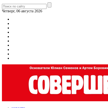
Четверг, 06 августа 2026