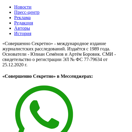
Новости
Пресс-центр
Реклама
Редакция
Авторы
История
«Совершенно Секретно» - международное издание
журналистских расследований. Издаётся с 1989 года.
Основатели - Юлиан Семёнов и Артём Боровик. CМИ -
свидетельство о регистрации ЭЛ № ФС 77-79634 от
25.12.2020 г.
«Совершенно Секретно» в Мессенджерах: