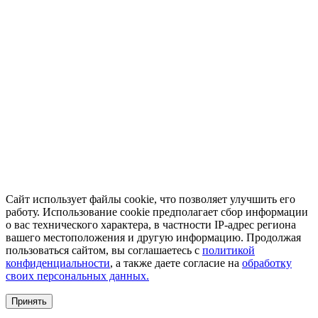
Сайт использует файлы cookie, что позволяет улучшить его
работу. Использование cookie предполагает сбор информации
о вас технического характера, в частности IP-адрес региона
вашего местоположения и другую информацию. Продолжая
пользоваться сайтом, вы соглашаетесь с
политикой
конфиденциальности
, а также даете согласие на
обработку
своих персональных данных.
Принять