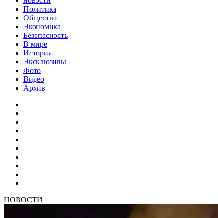
новости
Политика
Общество
Экономика
Безопасность
В мире
История
Эксклюзивы
Фото
Видео
Архив
НОВОСТИ