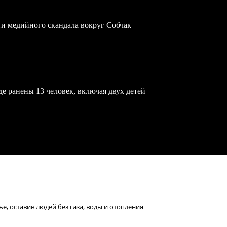
ти медийного скандала вокруг Собчак
е ранены 13 человек, включая двух детей
, оставив людей без газа, воды и отопления