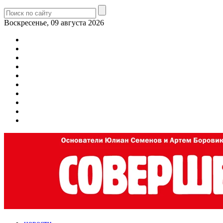
Воскресенье, 09 августа 2026