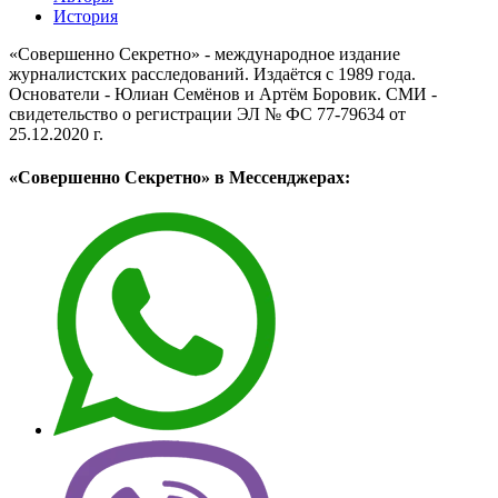
История
«Совершенно Секретно» - международное издание
журналистских расследований. Издаётся с 1989 года.
Основатели - Юлиан Семёнов и Артём Боровик. CМИ -
свидетельство о регистрации ЭЛ № ФС 77-79634 от
25.12.2020 г.
«Совершенно Секретно» в Мессенджерах: