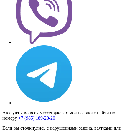
Аккаунты во всех мессенджерах можно также найти по
номеру
+7 (985) 189-28-20
Если вы столкнулись с нарушениями закона, взятками или