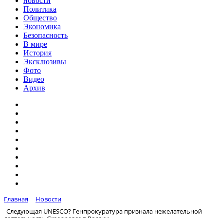
новости
Политика
Общество
Экономика
Безопасность
В мире
История
Эксклюзивы
Фото
Видео
Архив
Главная
Новости
Следующая UNESCO? Генпрокуратура признала нежелательной