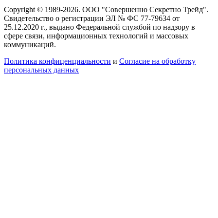
Copyright © 1989-2026. ООО "Совершенно Секретно Трейд".
Свидетельство о регистрации ЭЛ № ФС 77-79634 от
25.12.2020 г., выдано Федеральной службой по надзору в
сфере связи, информационных технологий и массовых
коммуникаций.
Политика конфиценциальности
и
Согласие на обработку
персональных данных