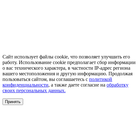
Сайт использует файлы cookie, что позволяет улучшить его
работу. Использование cookie предполагает сбор информации
о вас технического характера, в частности IP-адрес региона
вашего местоположения и другую информацию. Продолжая
пользоваться сайтом, вы соглашаетесь с
политикой
конфиденциальности
, а также даете согласие на
обработку
своих персональных данных.
Принять