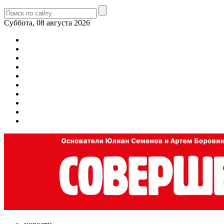
Суббота, 08 августа 2026