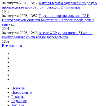
04 августа 2026, 15:17
Жителя Крыма задержали по делу о
производстве дронов при помощи 3D‑принтера
1949
04 августа 2026, 13:52
Грузовики экс-начальника ГАИ
Волгоградской области выставили на торги после дела о
взятках
2591
04 августа 2026, 12:18
Агент ФБР украл почти $1 млн в
криптовалюте со счетов подозреваемого
1809
Все новости
Новости
Пресс-центр
Реклама
Редакция
Авторы