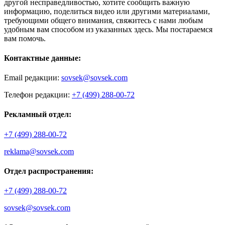
другой несправедливостью, хотите сообщить важную
информацию, поделиться видео или другими материалами,
требующими общего внимания, свяжитесь с нами любым
удобным вам способом из указанных здесь. Мы постараемся
вам помочь.
Контактные данные:
Email редакции:
sovsek@sovsek.com
Телефон редакции:
+7 (499) 288-00-72
Рекламный отдел:
+7 (499) 288-00-72
reklama@sovsek.com
Отдел распространения:
+7 (499) 288-00-72
sovsek@sovsek.com